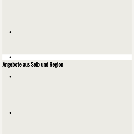
Angebote aus Selb und Region