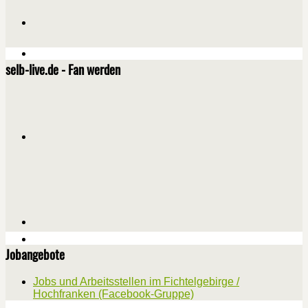
selb-live.de - Fan werden
Jobangebote
Jobs und Arbeitsstellen im Fichtelgebirge /
Hochfranken (Facebook-Gruppe)