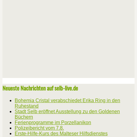
Neueste Nachrichten auf selb-live.de
Bohemia Cristal verabschiedet Erika Ring in den
Ruhestand
Stadt Selb eröffnet Ausstellung zu den Goldenen
Büchern
Ferienprogramme im Porzellanikon
Polizeibericht vom 7.8.
Erste-Hilfe-Kurs des Malteser Hilfsdienstes