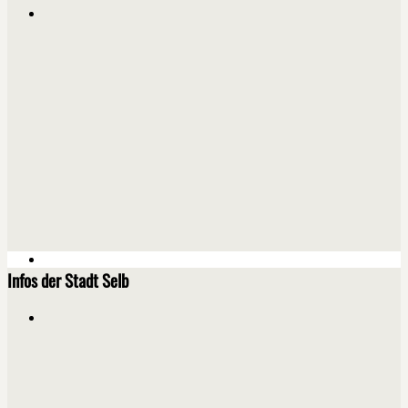
Infos der Stadt Selb