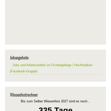
Jobangebote
Jobs und Arbeitsstellen im Fichtelgebirge / Hochfranken
(Facebook-Gruppe)
Wiesenfestrechner
Bis zum Selber Wiesenfest 2027 sind es noch...
335 Tage