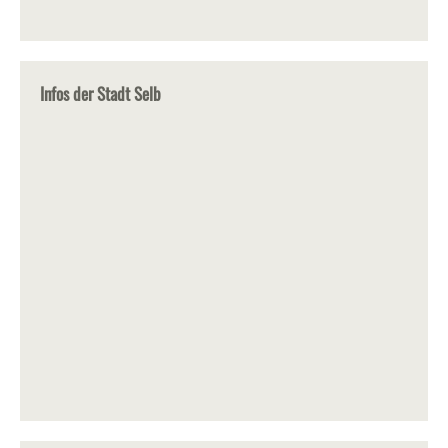
Infos der Stadt Selb