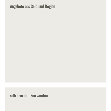
Angebote aus Selb und Region
selb-live.de - Fan werden