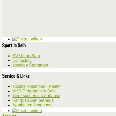
Sport in Selb
SV Union Selb
Eishockey
sonstige Sportarten
Service & Links
Tickets Rosenthal-Theater
VHS-Programm in Selb
Tiere suchen ein Zuhause
Fahrplan Seniorenbus
Apotheken-Notdienst
Anzeige