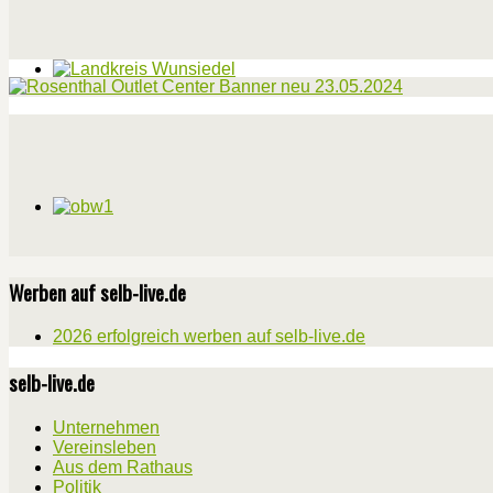
Werben auf selb-live.de
2026 erfolgreich werben auf selb-live.de
selb-live.de
Unternehmen
Vereinsleben
Aus dem Rathaus
Politik