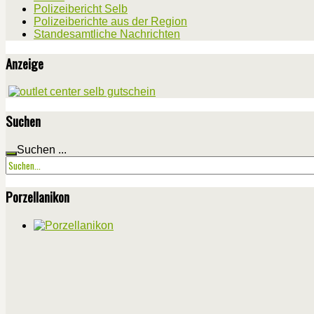
Polizeibericht Selb
Polizeiberichte aus der Region
Standesamtliche Nachrichten
Anzeige
Suchen
Suchen ...
Porzellanikon