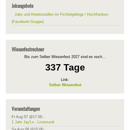
Jobangebote
Jobs und Arbeitsstellen im Fichtelgebirge / Hochfranken
(Facebook-Gruppe)
Wiesenfestrechner
Bis zum Selber Wiesenfest 2027 sind es noch...
337 Tage
Link:
Selber Wiesenfest
Veranstaltungen
Fr Aug 07 @17:00
-
1 Jahr Jay'Lo - Livemusik
Sa Aug 08 @15:00
-