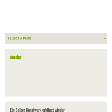
Anzeige
Ein Selber Kunstwerk erklingt wieder