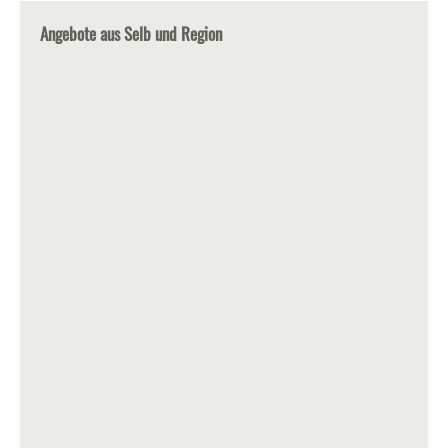
Angebote aus Selb und Region