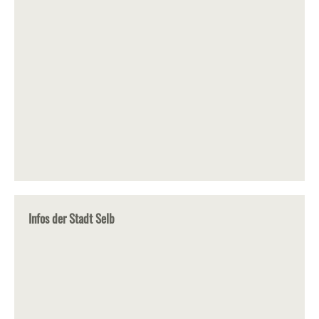
Infos der Stadt Selb