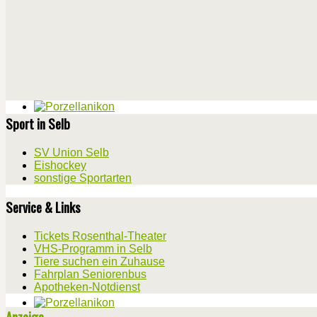
Sport in Selb
SV Union Selb
Eishockey
sonstige Sportarten
Service & Links
Tickets Rosenthal-Theater
VHS-Programm in Selb
Tiere suchen ein Zuhause
Fahrplan Seniorenbus
Apotheken-Notdienst
Anzeige