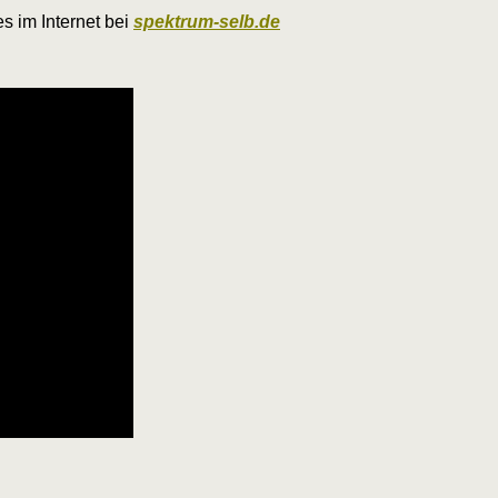
s im Internet bei
spektrum-selb.de