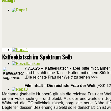
Kaffeeklatsch im Spektrum Selb
7.7.2026
– Kaffeeklatsch - aber bitte mit Sahn
sind bezahlt eine Tasse Kaffee mit einem Stück 
„Die reichste Frau der Welt“ zu sehen >>>
Filminhalt – Die reichste Frau der Welt
(FSK 12 
Marianne (Isabelle Huppert) gilt als die reichste Frau der W
einem Fotoshooting – und bleibt. Aus der unerwarteten Beg
Während die Öffentlichkeit rätselt, sorgt die neue Nähe 
Begleiter, dessen Beziehung zu Geld so leidenschaftlich ist wi