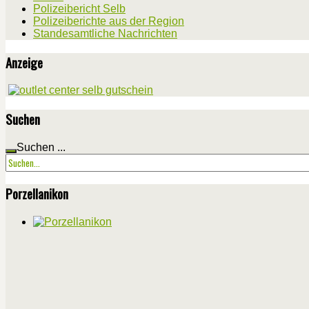
Polizeibericht Selb
Polizeiberichte aus der Region
Standesamtliche Nachrichten
Anzeige
Suchen
Suchen ...
Porzellanikon