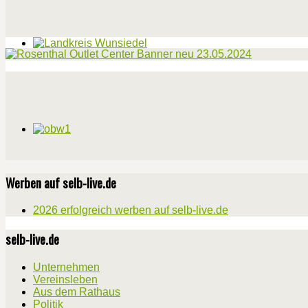
Werben auf selb-live.de
2026 erfolgreich werben auf selb-live.de
selb-live.de
Unternehmen
Vereinsleben
Aus dem Rathaus
Politik