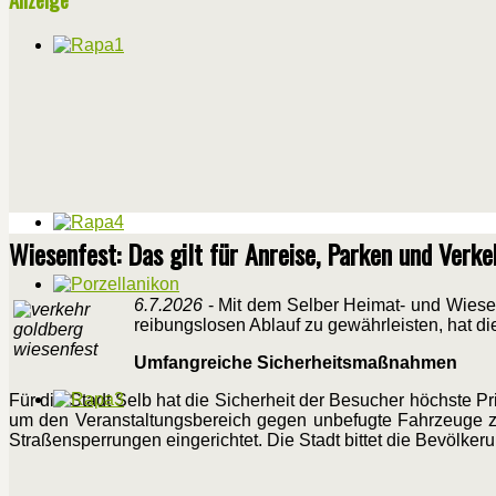
Wiesenfest: Das gilt für Anreise, Parken und Verke
6.7.2026
- Mit dem Selber Heimat- und Wiese
reibungslosen Ablauf zu gewährleisten, hat d
Umfangreiche Sicherheitsmaßnahmen
Für die Stadt Selb hat die Sicherheit der Besucher höchste P
um den Veranstaltungsbereich gegen unbefugte Fahrzeuge zu
Straßensperrungen eingerichtet. Die Stadt bittet die Bevölke