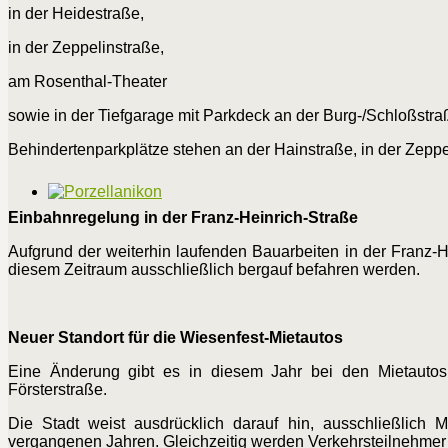
in der Heidestraße,
in der Zeppelinstraße,
am Rosenthal-Theater
sowie in der Tiefgarage mit Parkdeck an der Burg-/Schloßstra
Behindertenparkplätze stehen an der Hainstraße, in der Zepp
Einbahnregelung in der Franz-Heinrich-Straße
Aufgrund der weiterhin laufenden Bauarbeiten in der Franz-He
diesem Zeitraum ausschließlich bergauf befahren werden.
Neuer Standort für die Wiesenfest-Mietautos
Eine Änderung gibt es in diesem Jahr bei den Mietautos
Försterstraße.
Die Stadt weist ausdrücklich darauf hin, ausschließlich Mi
vergangenen Jahren. Gleichzeitig werden Verkehrsteilnehmer 