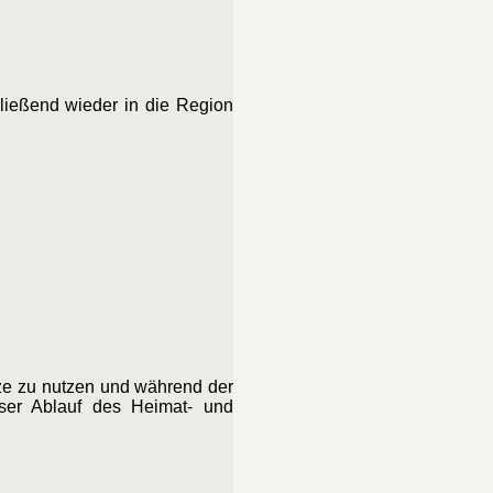
ließend wieder in die Region
tze zu nutzen und während der
oser Ablauf des Heimat- und