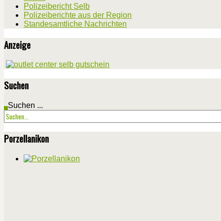
Polizeibericht Selb
Polizeiberichte aus der Region
Standesamtliche Nachrichten
Anzeige
Suchen
Suchen ...
Porzellanikon