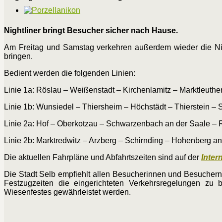
Nightliner bringt Besucher sicher nach Hause.
Am Freitag und Samstag verkehren außerdem wieder die Nig
bringen.
Bedient werden die folgenden Linien:
Linie 1a: Röslau – Weißenstadt – Kirchenlamitz – Marktleuthe
Linie 1b: Wunsiedel – Thiersheim – Höchstädt – Thierstein – 
Linie 2a: Hof – Oberkotzau – Schwarzenbach an der Saale –
Linie 2b: Marktredwitz – Arzberg – Schirnding – Hohenberg an
Die aktuellen Fahrpläne und Abfahrtszeiten sind auf der
Inter
Die Stadt Selb empfiehlt allen Besucherinnen und Besuchern
Festzugzeiten die eingerichteten Verkehrsregelungen zu 
Wiesenfestes gewährleistet werden.