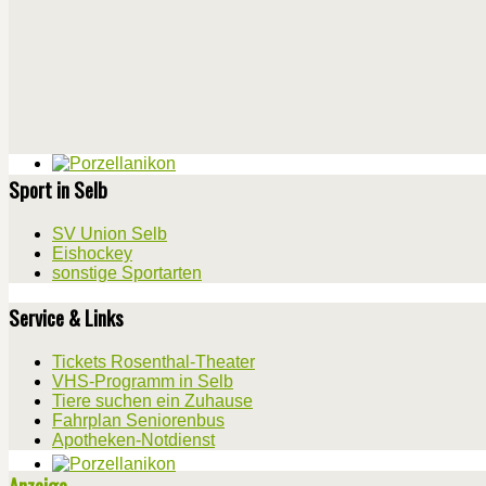
Sport in Selb
SV Union Selb
Eishockey
sonstige Sportarten
Service & Links
Tickets Rosenthal-Theater
VHS-Programm in Selb
Tiere suchen ein Zuhause
Fahrplan Seniorenbus
Apotheken-Notdienst
Anzeige