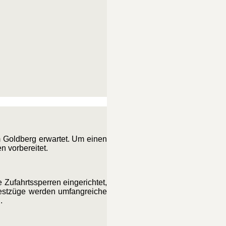
 Goldberg erwartet. Um einen
 vorbereitet.
 Zufahrtssperren eingerichtet,
Festzüge werden umfangreiche
.