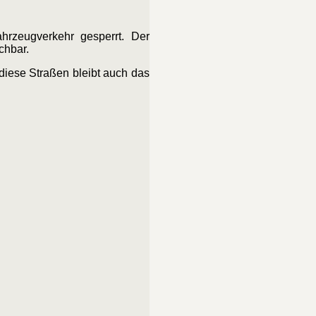
rzeugverkehr gesperrt. Der
chbar.
diese Straßen bleibt auch das