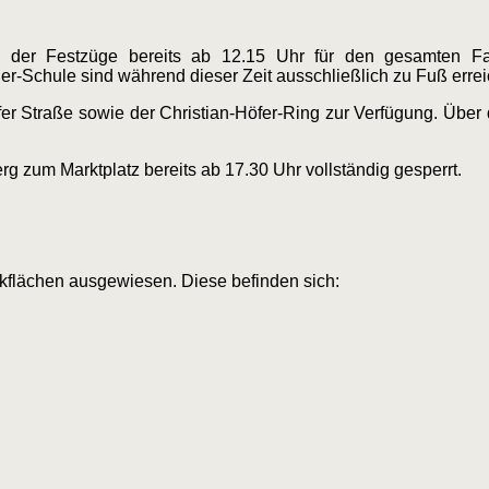
der Festzüge bereits ab 12.15 Uhr für den gesamten Fah
r-Schule sind während dieser Zeit ausschließlich zu Fuß errei
er Straße sowie der Christian-Höfer-Ring zur Verfügung. Über 
 zum Marktplatz bereits ab 17.30 Uhr vollständig gesperrt.
kflächen ausgewiesen. Diese befinden sich: