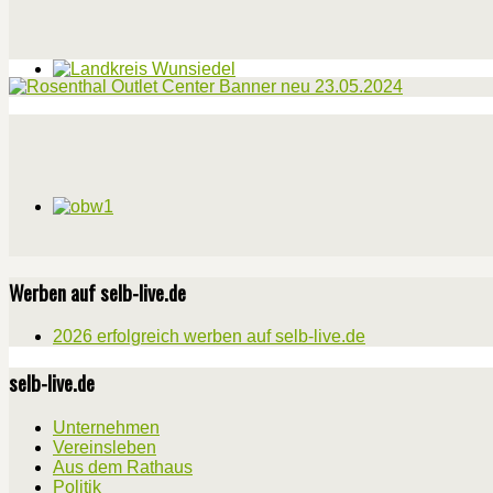
Werben auf selb-live.de
2026 erfolgreich werben auf selb-live.de
selb-live.de
Unternehmen
Vereinsleben
Aus dem Rathaus
Politik