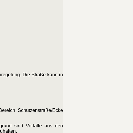
enregelung. Die Straße kann in
Bereich Schützenstraße/Ecke
rgrund sind Vorfälle aus den
uhalten.