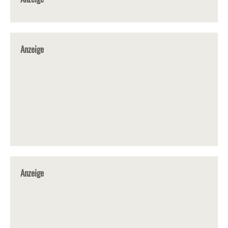
Anzeige
Anzeige