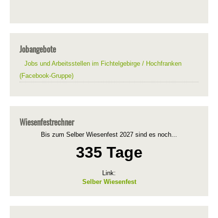
Jobangebote
Jobs und Arbeitsstellen im Fichtelgebirge / Hochfranken
(Facebook-Gruppe)
Wiesenfestrechner
Bis zum Selber Wiesenfest 2027 sind es noch...
335 Tage
Link:
Selber Wiesenfest