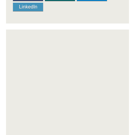
LinkedIn