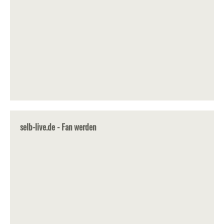
selb-live.de - Fan werden