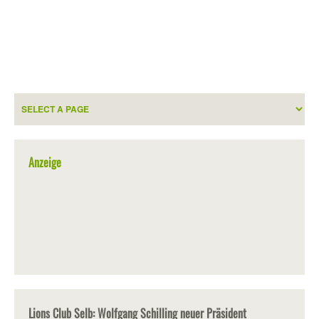
Anzeige
Lions Club Selb: Wolfgang Schilling neuer Präsident