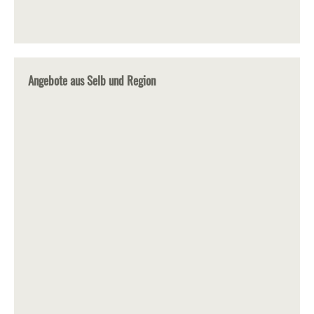
Angebote aus Selb und Region