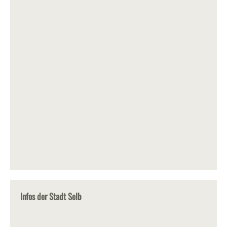
Infos der Stadt Selb