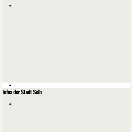
Infos der Stadt Selb