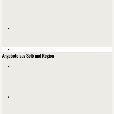
Angebote aus Selb und Region