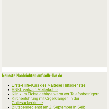
Neueste Nachrichten auf selb-live.de
Erste-Hilfe-Kurs des Malteser Hilfsdienstes
ENKL verkauft Meilerkohle
Klinikum Fichtelgebirge warnt vor Telefonbetrügern
Kirchenführung mit Orgelklängen in der
Gottesackerkirche
Blutspendedienst am 2. September in Selb