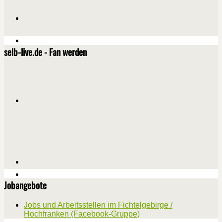
selb-live.de - Fan werden
Jobangebote
Jobs und Arbeitsstellen im Fichtelgebirge /
Hochfranken (Facebook-Gruppe)