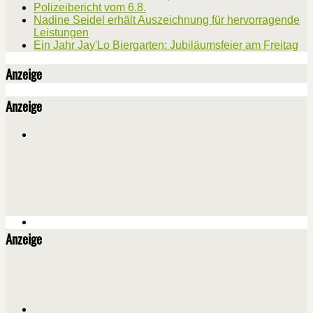
Polizeibericht vom 6.8.
Nadine Seidel erhält Auszeichnung für hervorragende
Leistungen
Ein Jahr Jay'Lo Biergarten: Jubiläumsfeier am Freitag
Anzeige
Anzeige
Anzeige