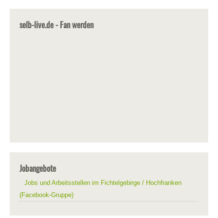
selb-live.de - Fan werden
Jobangebote
Jobs und Arbeitsstellen im Fichtelgebirge / Hochfranken
(Facebook-Gruppe)