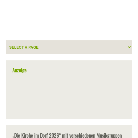
Anzeige
„Die Kirche im Dorf 2026“ mit verschiedenen Musikgruppen