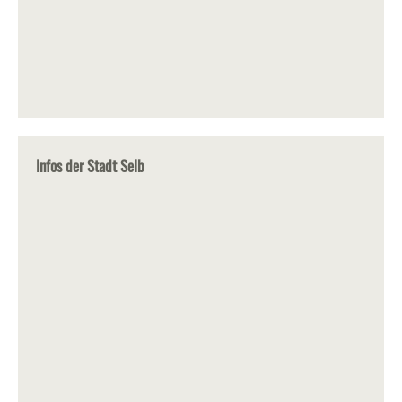
Infos der Stadt Selb