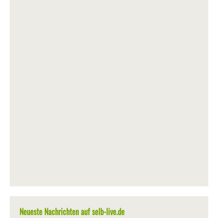
Neueste Nachrichten auf selb-live.de