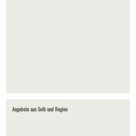
Angebote aus Selb und Region