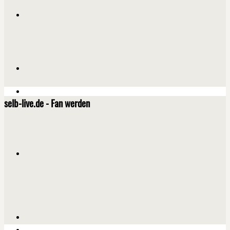
selb-live.de - Fan werden