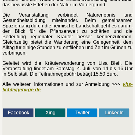
das bewusste Erleben der Natur im Vordergrund.
Die Veranstaltung verbindet Naturerlebnis und
Gesundheitsbildung miteinander. Beim gemeinsamen
Spaziergang durch die heimische Landschaft geht es darum,
den Blick für die Pflanzenwelt zu schärfen und die
Bedeutung regionaler Kräuter besser kennenzulernen.
Gleichzeitig bietet die Wanderung eine Gelegenheit, dem
Alltag für einige Stunden zu entfliehen und Zeit im Grünen zu
verbringen.
Geleitet wird die Kräuterwanderung von Lisa Bleil. Die
Veranstaltung findet am Samstag, 4. Juli, von 14 bis 16 Uhr
in Selb statt. Die Teilnahmegebühr beträgt 15,50 Euro.
Alle weiteren Informationen und zur Anmeldung >>>
vhs-
fichtelgebirge.de
Facebook
Xing
Twitter
LinkedIn