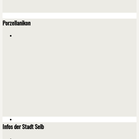
Porzellanikon
Infos der Stadt Selb