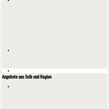
Angebote aus Selb und Region