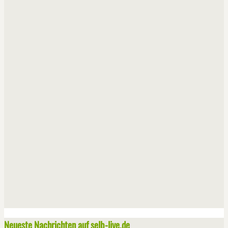
Neueste Nachrichten auf selb-live.de