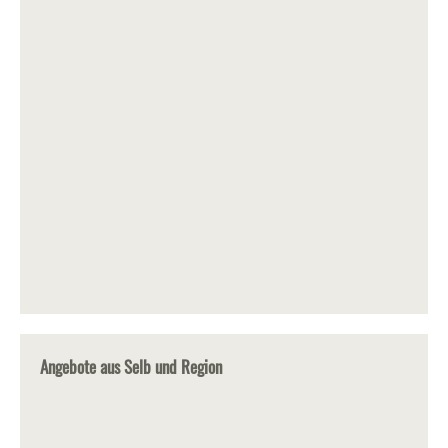
Angebote aus Selb und Region