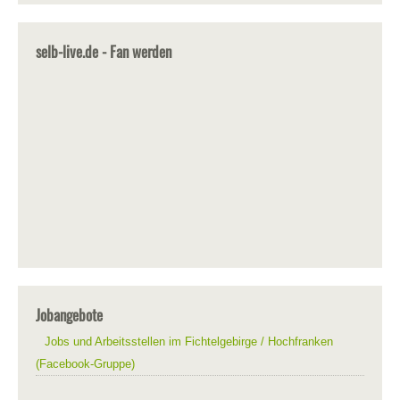
selb-live.de - Fan werden
Jobangebote
Jobs und Arbeitsstellen im Fichtelgebirge / Hochfranken
(Facebook-Gruppe)