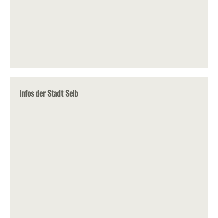
Infos der Stadt Selb