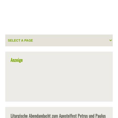
Anzeige
Liturgische Abendandacht zum Apostelfest Petrus und Paulus