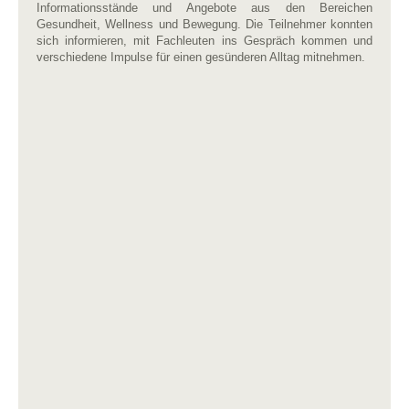
Informationsstände und Angebote aus den Bereichen
Gesundheit, Wellness und Bewegung. Die Teilnehmer konnten
sich informieren, mit Fachleuten ins Gespräch kommen und
verschiedene Impulse für einen gesünderen Alltag mitnehmen.