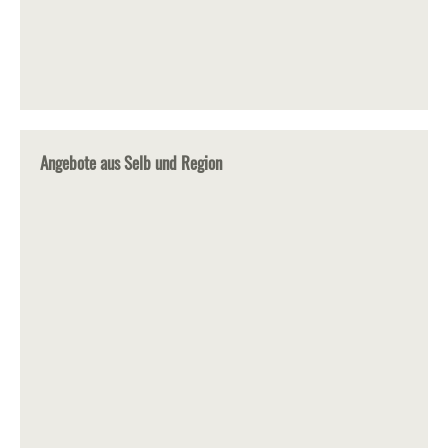
Angebote aus Selb und Region