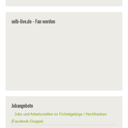
selb-live.de - Fan werden
Jobangebote
Jobs und Arbeitsstellen im Fichtelgebirge / Hochfranken
(Facebook-Gruppe)