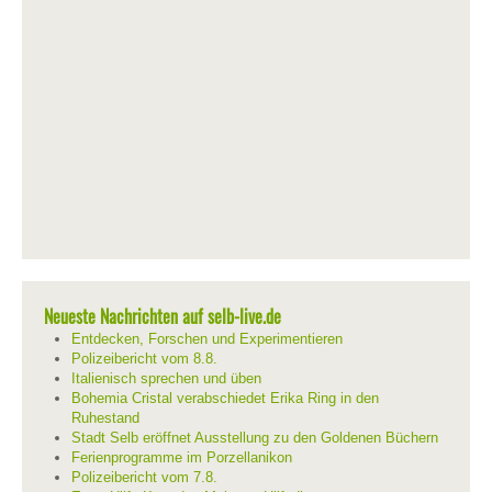
Neueste Nachrichten auf selb-live.de
Entdecken, Forschen und Experimentieren
Polizeibericht vom 8.8.
Italienisch sprechen und üben
Bohemia Cristal verabschiedet Erika Ring in den
Ruhestand
Stadt Selb eröffnet Ausstellung zu den Goldenen Büchern
Ferienprogramme im Porzellanikon
Polizeibericht vom 7.8.