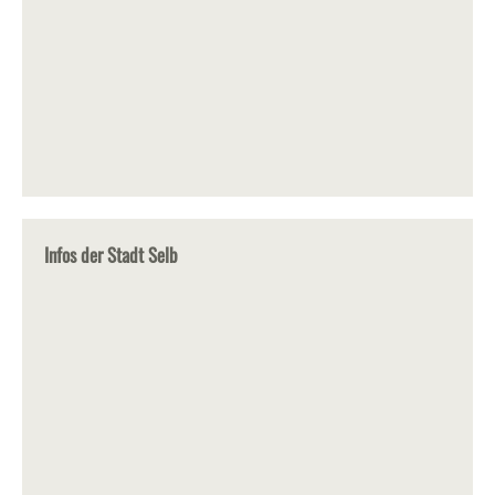
Infos der Stadt Selb