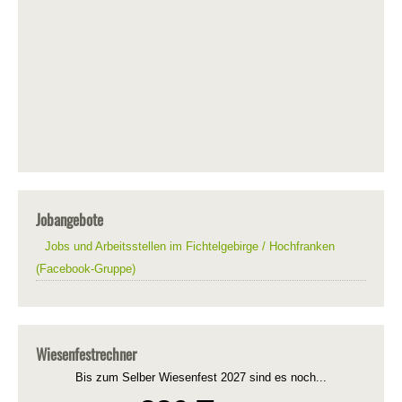
Jobangebote
Jobs und Arbeitsstellen im Fichtelgebirge / Hochfranken
(Facebook-Gruppe)
Wiesenfestrechner
Bis zum Selber Wiesenfest 2027 sind es noch...