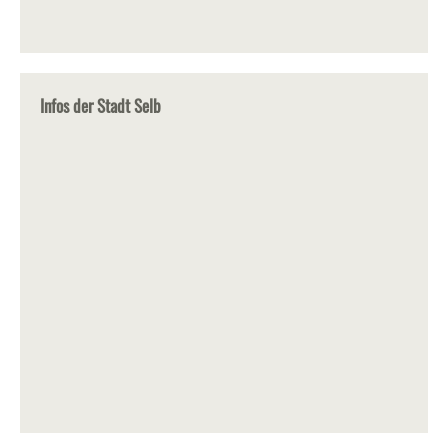
Infos der Stadt Selb