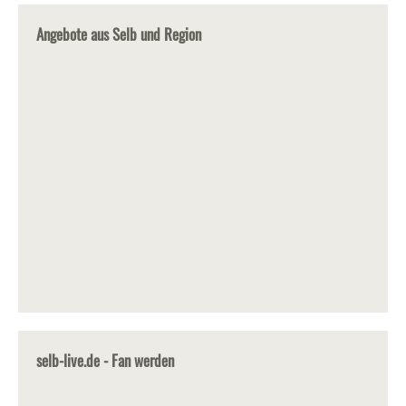
Angebote aus Selb und Region
selb-live.de - Fan werden