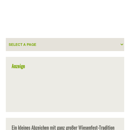
Anzeige
Ein kleines Abzeichen mit ganz großer Wiesenfest-Tradition