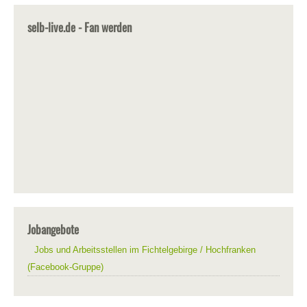
selb-live.de - Fan werden
Jobangebote
Jobs und Arbeitsstellen im Fichtelgebirge / Hochfranken
(Facebook-Gruppe)