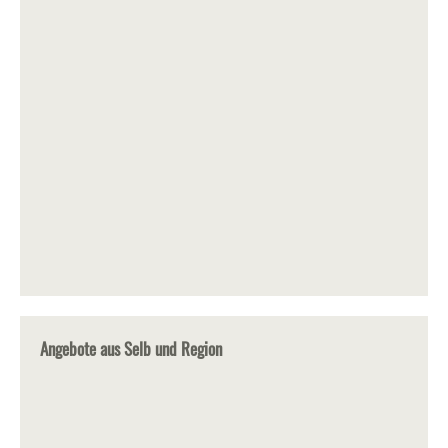
Angebote aus Selb und Region