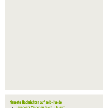
Neueste Nachrichten auf selb-live.de
Feuerwehr Wildenau feiert Jubiläum