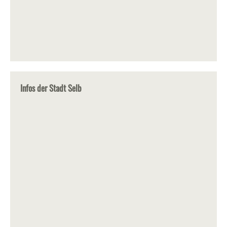
Infos der Stadt Selb