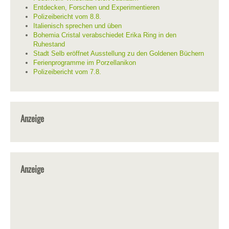
Entdecken, Forschen und Experimentieren
Polizeibericht vom 8.8.
Italienisch sprechen und üben
Bohemia Cristal verabschiedet Erika Ring in den
Ruhestand
Stadt Selb eröffnet Ausstellung zu den Goldenen Büchern
Ferienprogramme im Porzellanikon
Polizeibericht vom 7.8.
Anzeige
Anzeige