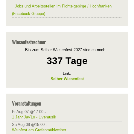
Jobs und Arbeitsstellen im Fichtelgebirge / Hochfranken
(Facebook-Gruppe)
Wiesenfestrechner
Bis zum Selber Wiesenfest 2027 sind es noch...
337 Tage
Link:
Selber Wiesenfest
Veranstaltungen
Fr Aug 07 @17:00
-
1 Jahr Jay'Lo - Livemusik
Sa Aug 08 @15:00
-
Weinfest am Grafenmühlweiher