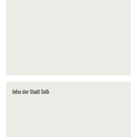
Infos der Stadt Selb