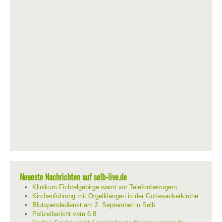
Neueste Nachrichten auf selb-live.de
Klinikum Fichtelgebirge warnt vor Telefonbetrügern
Kirchenführung mit Orgelklängen in der Gottesackerkirche
Blutspendedienst am 2. September in Selb
Polizeibericht vom 6.8.