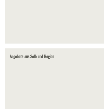
Angebote aus Selb und Region