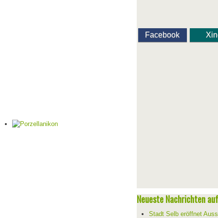
Facebook
Xi
Neueste Nachrichten auf 
Stadt Selb eröffnet Aus