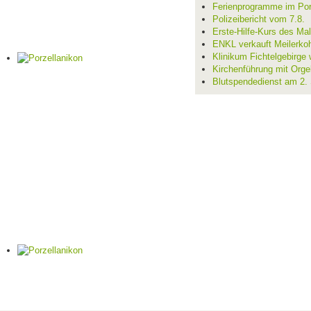
Ferienprogramme im Por
Polizeibericht vom 7.8.
Erste-Hilfe-Kurs des Mal
ENKL verkauft Meilerko
Klinikum Fichtelgebirge 
Kirchenführung mit Orge
Blutspendedienst am 2.