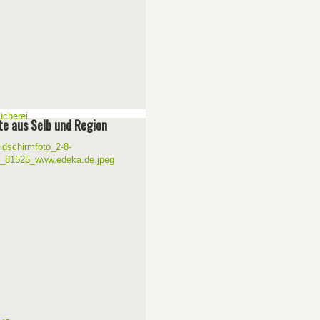
e aus Selb und Region