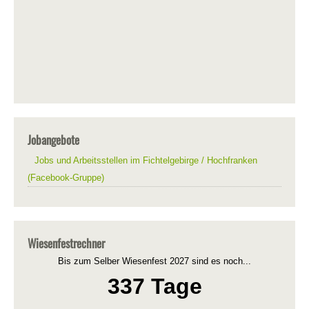
Jobangebote
Jobs und Arbeitsstellen im Fichtelgebirge / Hochfranken
(Facebook-Gruppe)
Wiesenfestrechner
Bis zum Selber Wiesenfest 2027 sind es noch...
337 Tage