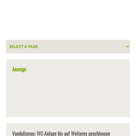
Anzeige
Vandalismus: WC-Anlage bis auf Weiteres geschlossen