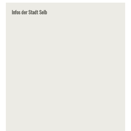
Infos der Stadt Selb