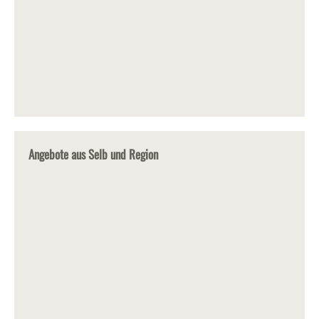
Angebote aus Selb und Region