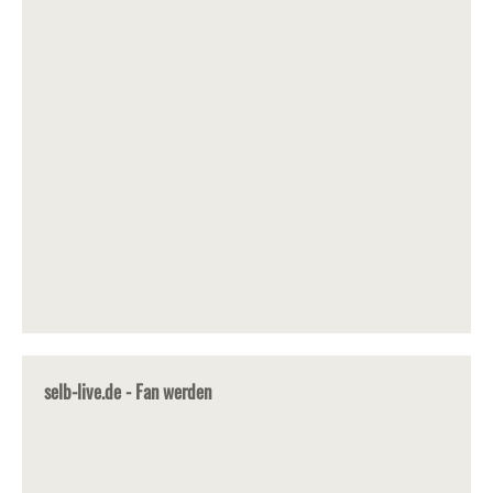
selb-live.de - Fan werden