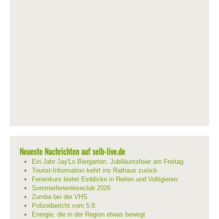
Neueste Nachrichten auf selb-live.de
Ein Jahr Jay'Lo Biergarten: Jubiläumsfeier am Freitag
Tourist-Information kehrt ins Rathaus zurück
Ferienkurs bietet Einblicke in Reiten und Voltigieren
Sommerferienleseclub 2026
Zumba bei der VHS
Polizeibericht vom 5.8.
Energie, die in der Region etwas bewegt