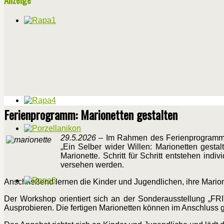
Ferienprogramm: Marionetten gestalten
29.5.2026
– Im Rahmen des Ferienprogramms 
„Ein Selber wider Willen: Marionetten gestalt
Marionette. Schritt für Schritt entstehen indi
versehen werden.
Anschließend lernen die Kinder und Jugendlichen, ihre Mari
Der Workshop orientiert sich an der Sonderausstellung „FRI
Ausprobieren. Die fertigen Marionetten können im Anschluss 