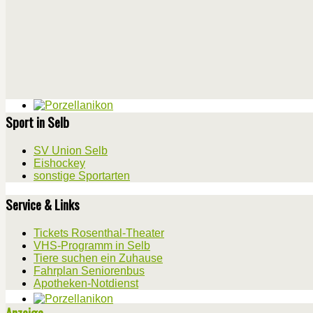
Sport in Selb
SV Union Selb
Eishockey
sonstige Sportarten
Service & Links
Tickets Rosenthal-Theater
VHS-Programm in Selb
Tiere suchen ein Zuhause
Fahrplan Seniorenbus
Apotheken-Notdienst
Anzeige