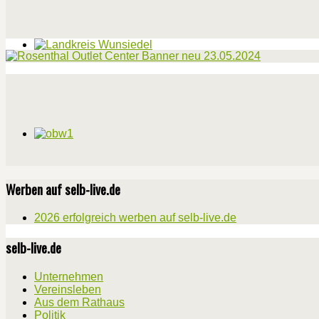
Werben auf selb-live.de
2026 erfolgreich werben auf selb-live.de
selb-live.de
Unternehmen
Vereinsleben
Aus dem Rathaus
Politik