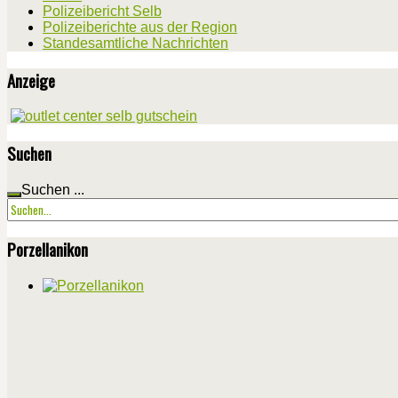
Polizeibericht Selb
Polizeiberichte aus der Region
Standesamtliche Nachrichten
Anzeige
Suchen
Suchen ...
Porzellanikon