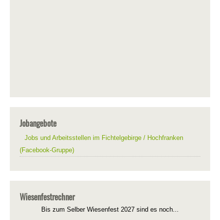
Jobangebote
Jobs und Arbeitsstellen im Fichtelgebirge / Hochfranken
(Facebook-Gruppe)
Wiesenfestrechner
Bis zum Selber Wiesenfest 2027 sind es noch...