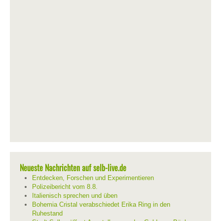
Neueste Nachrichten auf selb-live.de
Entdecken, Forschen und Experimentieren
Polizeibericht vom 8.8.
Italienisch sprechen und üben
Bohemia Cristal verabschiedet Erika Ring in den
Ruhestand