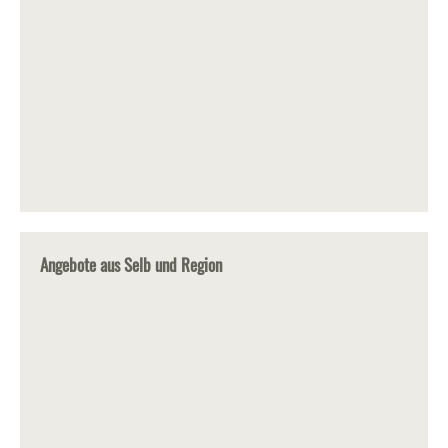
Angebote aus Selb und Region