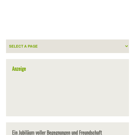
Anzeige
Ein Jubiläum voller Begegnungen und Freundschaft