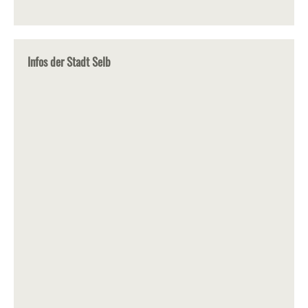
Infos der Stadt Selb