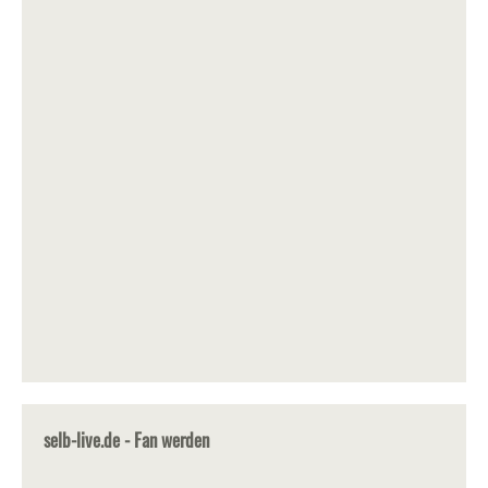
selb-live.de - Fan werden