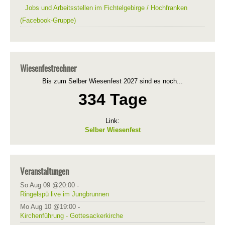
Jobs und Arbeitsstellen im Fichtelgebirge / Hochfranken
(Facebook-Gruppe)
Wiesenfestrechner
Bis zum Selber Wiesenfest 2027 sind es noch...
334 Tage
Link:
Selber Wiesenfest
Veranstaltungen
So Aug 09 @20:00
-
Ringelspü live im Jungbrunnen
Mo Aug 10 @19:00
-
Kirchenführung - Gottesackerkirche