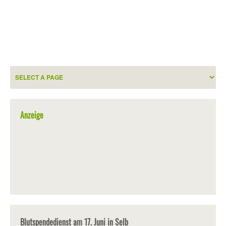
Anzeige
Blutspendedienst am 17. Juni in Selb