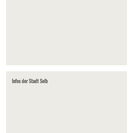
Infos der Stadt Selb