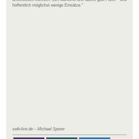
hoffentlich möglichst wenige Einsätze.“
selb-live.de – Michael Sporer