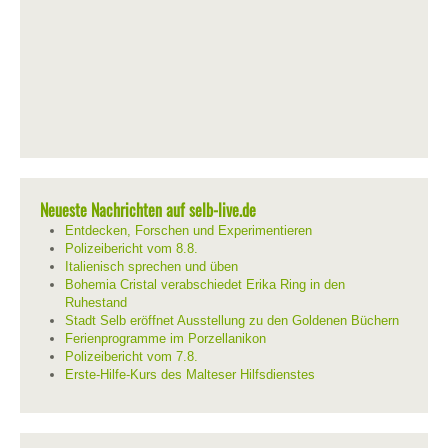
Neueste Nachrichten auf selb-live.de
Entdecken, Forschen und Experimentieren
Polizeibericht vom 8.8.
Italienisch sprechen und üben
Bohemia Cristal verabschiedet Erika Ring in den
Ruhestand
Stadt Selb eröffnet Ausstellung zu den Goldenen Büchern
Ferienprogramme im Porzellanikon
Polizeibericht vom 7.8.
Erste-Hilfe-Kurs des Malteser Hilfsdienstes