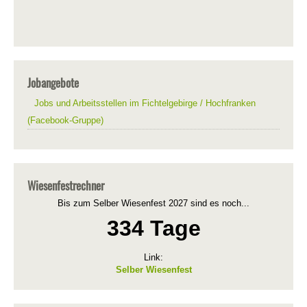
Jobangebote
Jobs und Arbeitsstellen im Fichtelgebirge / Hochfranken
(Facebook-Gruppe)
Wiesenfestrechner
Bis zum Selber Wiesenfest 2027 sind es noch...
334 Tage
Link:
Selber Wiesenfest