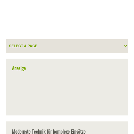
Anzeige
Modernste Technik für komplexe Einsätze