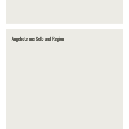
Angebote aus Selb und Region