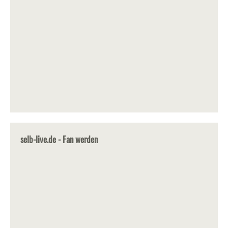
selb-live.de - Fan werden