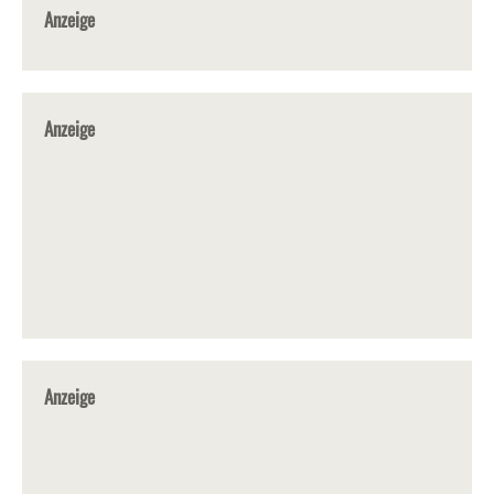
Anzeige
Anzeige
Anzeige