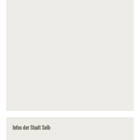
Infos der Stadt Selb