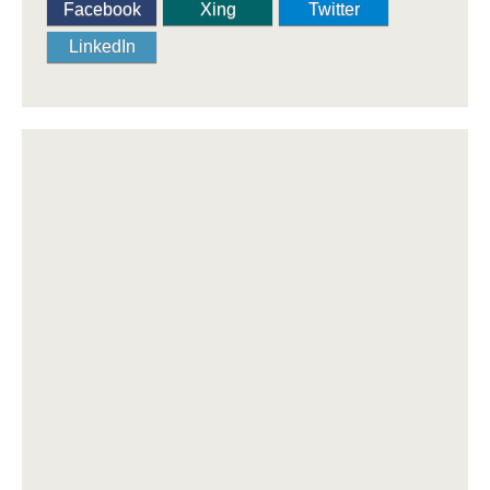
Facebook
Xing
Twitter
LinkedIn