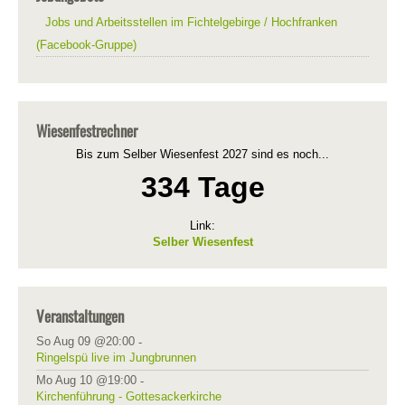
Jobs und Arbeitsstellen im Fichtelgebirge / Hochfranken
(Facebook-Gruppe)
Wiesenfestrechner
Bis zum Selber Wiesenfest 2027 sind es noch...
334 Tage
Link:
Selber Wiesenfest
Veranstaltungen
So Aug 09 @20:00
-
Ringelspü live im Jungbrunnen
Mo Aug 10 @19:00
-
Kirchenführung - Gottesackerkirche