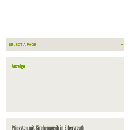
Anzeige
Pfingsten mit Kirchenmusik in Erkersreuth