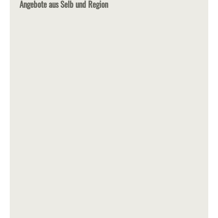
Angebote aus Selb und Region