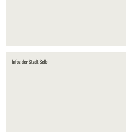
Infos der Stadt Selb