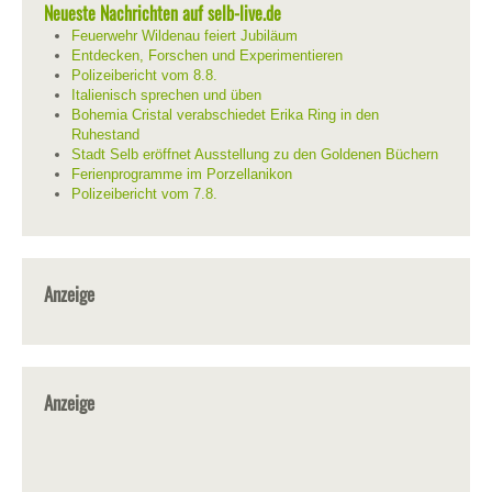
Neueste Nachrichten auf selb-live.de
Feuerwehr Wildenau feiert Jubiläum
Entdecken, Forschen und Experimentieren
Polizeibericht vom 8.8.
Italienisch sprechen und üben
Bohemia Cristal verabschiedet Erika Ring in den
Ruhestand
Stadt Selb eröffnet Ausstellung zu den Goldenen Büchern
Ferienprogramme im Porzellanikon
Polizeibericht vom 7.8.
Anzeige
Anzeige