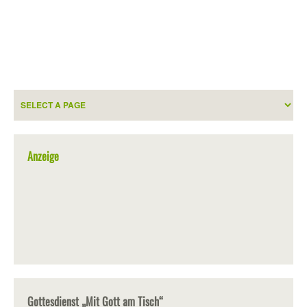
Anzeige
Gottesdienst „Mit Gott am Tisch“