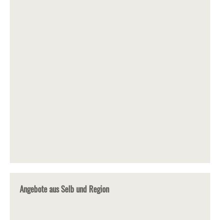
Angebote aus Selb und Region