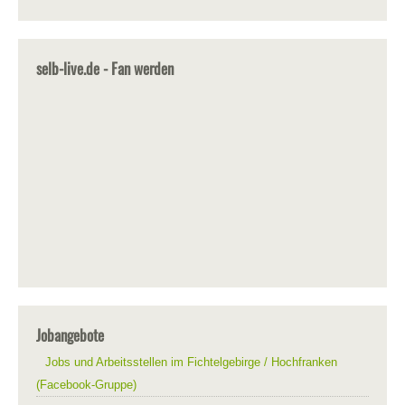
selb-live.de - Fan werden
Jobangebote
Jobs und Arbeitsstellen im Fichtelgebirge / Hochfranken
(Facebook-Gruppe)