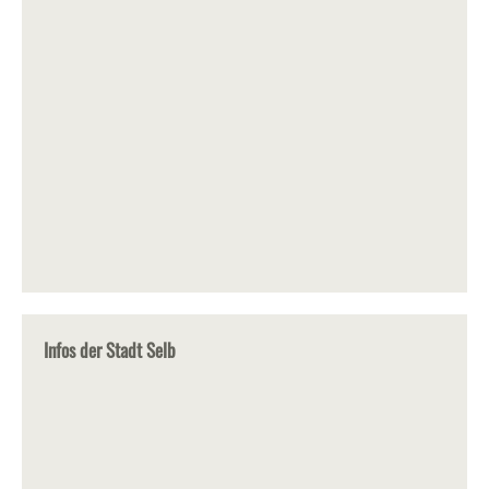
Infos der Stadt Selb