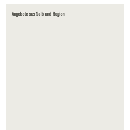
Angebote aus Selb und Region