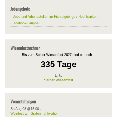
Jobangebote
Jobs und Arbeitsstellen im Fichtelgebirge / Hochfranken
(Facebook-Gruppe)
Wiesenfestrechner
Bis zum Selber Wiesenfest 2027 sind es noch...
335 Tage
Link:
Selber Wiesenfest
Veranstaltungen
Sa Aug 08 @15:00
-
Weinfest am Grafenmühlweiher