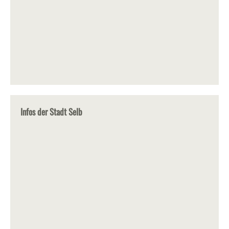
Infos der Stadt Selb