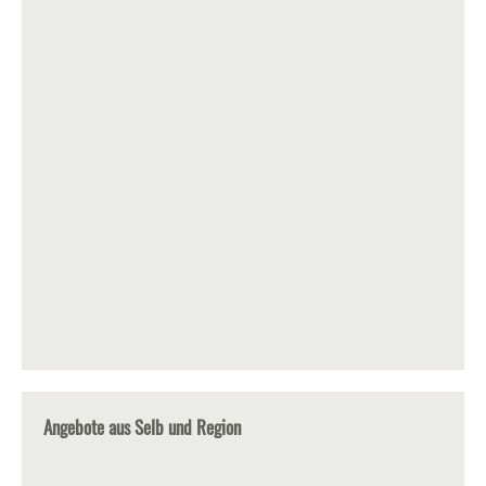
Angebote aus Selb und Region