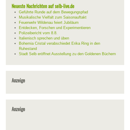
Neueste Nachrichten auf selb-live.de
Geführte Runde auf dem Bewegungspfad
Musikalische Vielfalt zum Saisonauftakt
Feuerwehr Wildenau feiert Jubiläum
Entdecken, Forschen und Experimentieren
Polizeibericht vom 8.8.
Italienisch sprechen und üben
Bohemia Cristal verabschiedet Erika Ring in den
Ruhestand
Stadt Selb eröffnet Ausstellung zu den Goldenen Büchern
Anzeige
Anzeige