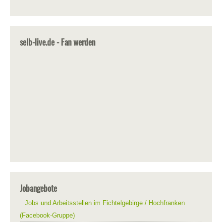
selb-live.de - Fan werden
Jobangebote
Jobs und Arbeitsstellen im Fichtelgebirge / Hochfranken
(Facebook-Gruppe)