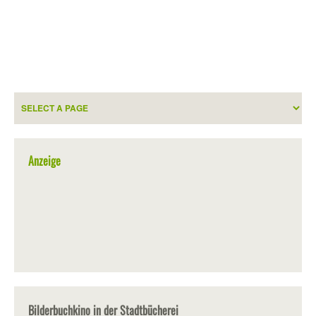
Anzeige
Bilderbuchkino in der Stadtbücherei