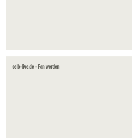
selb-live.de - Fan werden