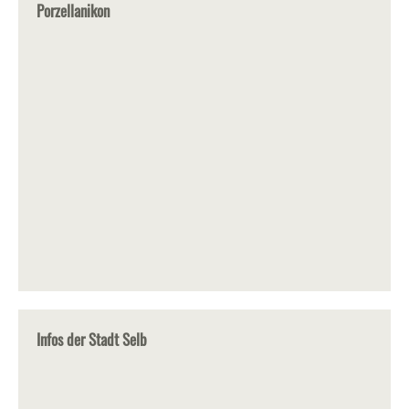
Porzellanikon
Infos der Stadt Selb