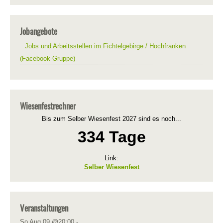
Jobangebote
Jobs und Arbeitsstellen im Fichtelgebirge / Hochfranken
(Facebook-Gruppe)
Wiesenfestrechner
Bis zum Selber Wiesenfest 2027 sind es noch...
334 Tage
Link:
Selber Wiesenfest
Veranstaltungen
So Aug 09 @20:00
-