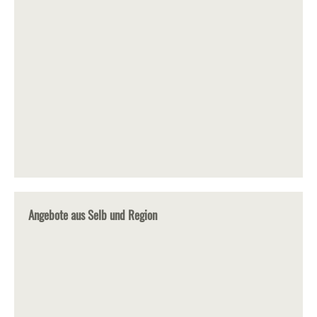
Angebote aus Selb und Region