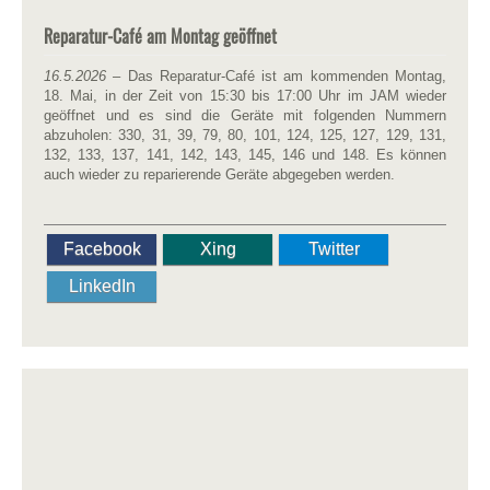
Reparatur-Café am Montag geöffnet
16.5.2026
– Das Reparatur-Café ist am kommenden Montag,
18. Mai, in der Zeit von 15:30 bis 17:00 Uhr im JAM wieder
geöffnet und es sind die Geräte mit folgenden Nummern
abzuholen: 330, 31, 39, 79, 80, 101, 124, 125, 127, 129, 131,
132, 133, 137, 141, 142, 143, 145, 146 und 148. Es können
auch wieder zu reparierende Geräte abgegeben werden.
Facebook
Xing
Twitter
LinkedIn