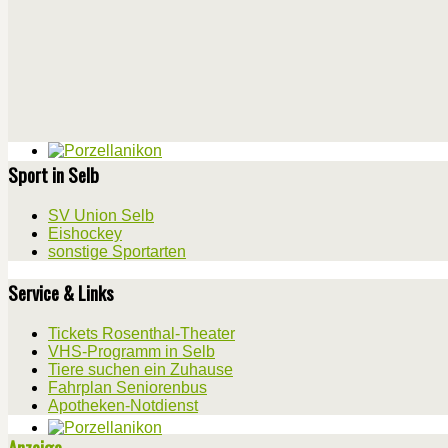
Sport in Selb
SV Union Selb
Eishockey
sonstige Sportarten
Service & Links
Tickets Rosenthal-Theater
VHS-Programm in Selb
Tiere suchen ein Zuhause
Fahrplan Seniorenbus
Apotheken-Notdienst
Anzeige