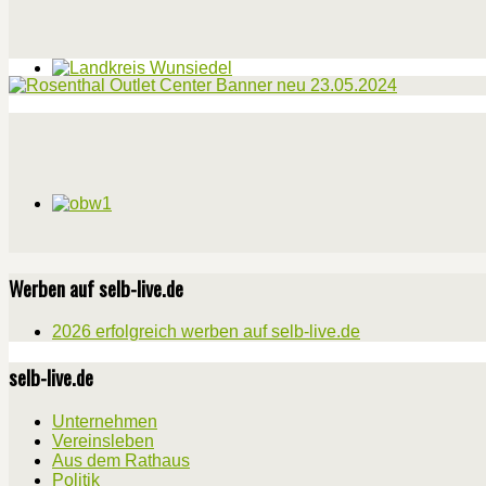
Werben auf selb-live.de
2026 erfolgreich werben auf selb-live.de
selb-live.de
Unternehmen
Vereinsleben
Aus dem Rathaus
Politik