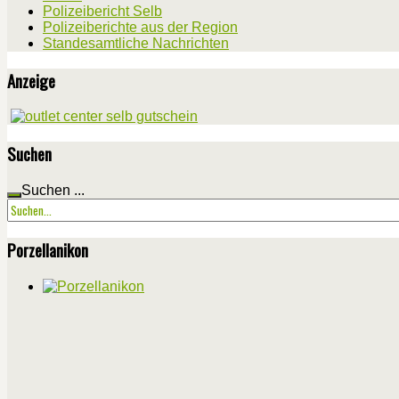
Polizeibericht Selb
Polizeiberichte aus der Region
Standesamtliche Nachrichten
Anzeige
Suchen
Suchen ...
Porzellanikon