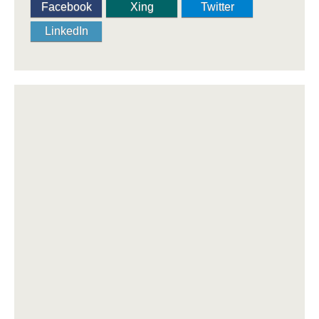
Facebook
Xing
Twitter
LinkedIn