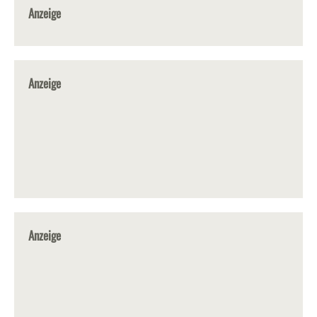
Anzeige
Anzeige
Anzeige