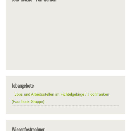
Jobangebote
Jobs und Arbeitsstellen im Fichtelgebirge / Hochfranken
(Facebook-Gruppe)
Wiesenfestrechner