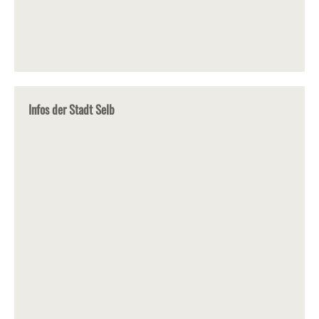
Infos der Stadt Selb