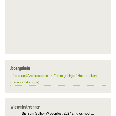
Jobangebote
Jobs und Arbeitsstellen im Fichtelgebirge / Hochfranken
(Facebook-Gruppe)
Wiesenfestrechner
Bis zum Selber Wiesenfest 2027 sind es noch...