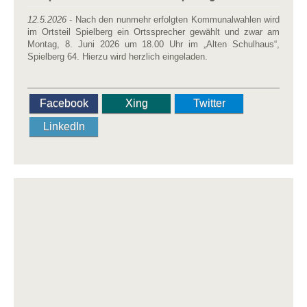
12.5.2026
- Nach den nunmehr erfolgten Kommunalwahlen wird
im Ortsteil Spielberg ein Ortssprecher gewählt und zwar am
Montag, 8. Juni 2026 um 18.00 Uhr im „Alten Schulhaus“,
Spielberg 64. Hierzu wird herzlich eingeladen.
Facebook
Xing
Twitter
LinkedIn