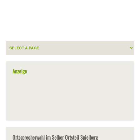
Anzeige
Ortssprecherwahl im Selber Ortsteil Spielberg