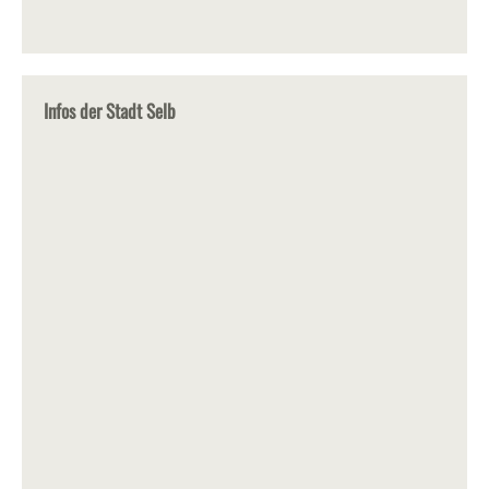
Infos der Stadt Selb