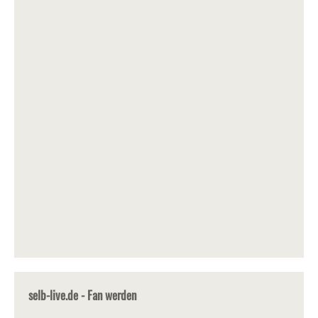
selb-live.de - Fan werden