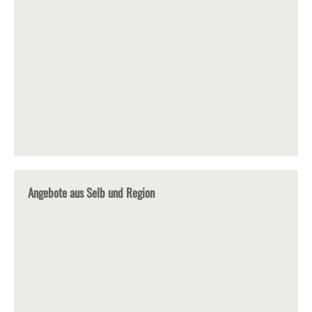
Angebote aus Selb und Region