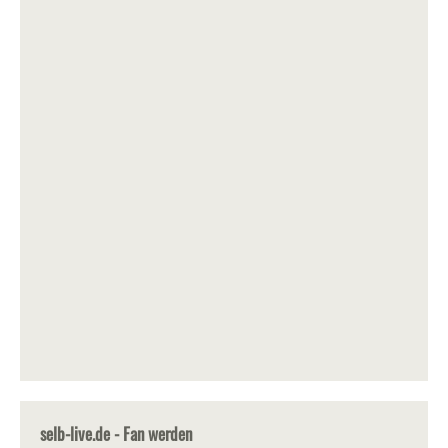
selb-live.de - Fan werden