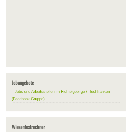
Jobangebote
Jobs und Arbeitsstellen im Fichtelgebirge / Hochfranken
(Facebook-Gruppe)
Wiesenfestrechner