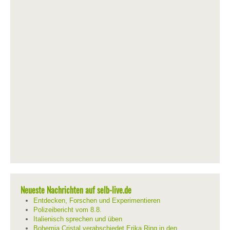
Neueste Nachrichten auf selb-live.de
Entdecken, Forschen und Experimentieren
Polizeibericht vom 8.8.
Italienisch sprechen und üben
Bohemia Cristal verabschiedet Erika Ring in den