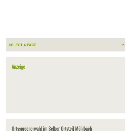
Anzeige
Ortssprecherwahl im Selber Ortsteil Mühlbach