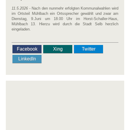
11.5.2026
- Nach den nunmehr erfolgten Kommunalwahlen wird
im Ortsteil Mühlbach ein Ortssprecher gewählt und zwar am
Dienstag, 9.Juni um 18.00 Uhr im Horst-Schaller-Haus,
Mühlbach 13. Hierzu wird durch die Stadt Selb herzlich
eingeladen.
Facebook
Xing
Twitter
LinkedIn