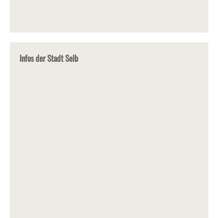
Infos der Stadt Selb