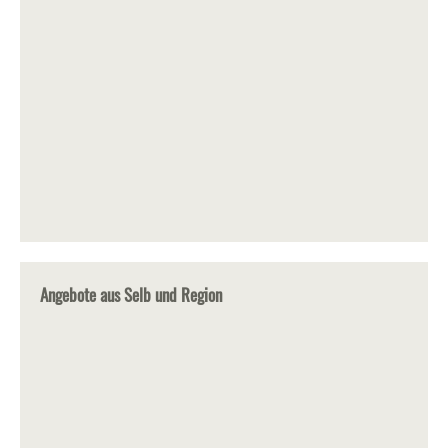
Angebote aus Selb und Region