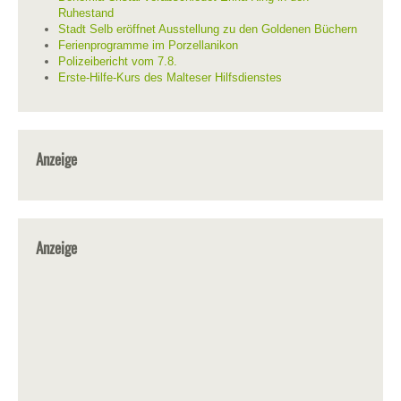
Ruhestand
Stadt Selb eröffnet Ausstellung zu den Goldenen Büchern
Ferienprogramme im Porzellanikon
Polizeibericht vom 7.8.
Erste-Hilfe-Kurs des Malteser Hilfsdienstes
Anzeige
Anzeige