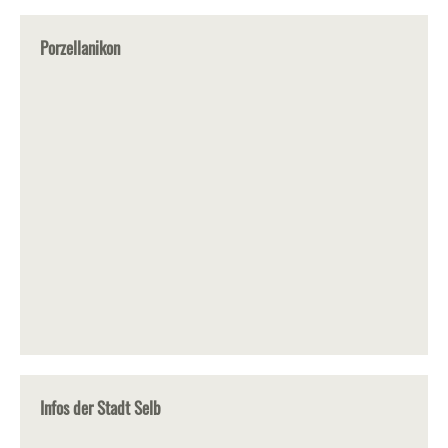
Porzellanikon
Infos der Stadt Selb