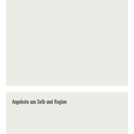
Angebote aus Selb und Region