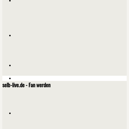
selb-live.de - Fan werden