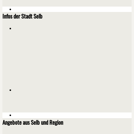
Infos der Stadt Selb
Angebote aus Selb und Region