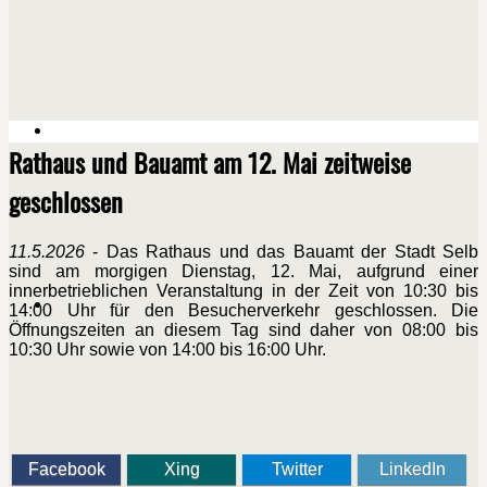
Rathaus und Bauamt am 12. Mai zeitweise
geschlossen
11.5.2026
- Das Rathaus und das Bauamt der Stadt Selb
sind am morgigen Dienstag, 12. Mai, aufgrund einer
innerbetrieblichen Veranstaltung in der Zeit von 10:30 bis
14:00 Uhr für den Besucherverkehr geschlossen. Die
Öffnungszeiten an diesem Tag sind daher von 08:00 bis
10:30 Uhr sowie von 14:00 bis 16:00 Uhr.
Facebook
Xing
Twitter
LinkedIn