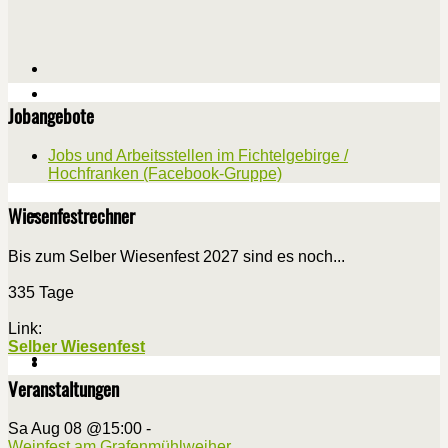
Jobangebote
Jobs und Arbeitsstellen im Fichtelgebirge /
Hochfranken (Facebook-Gruppe)
Wiesenfestrechner
Bis zum Selber Wiesenfest 2027 sind es noch...
335 Tage
Link:
Selber Wiesenfest
Veranstaltungen
Sa Aug 08 @15:00
-
Weinfest am Grafenmühlweiher