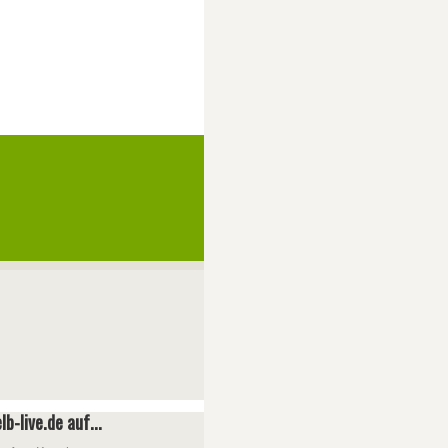
lb-live.de auf...