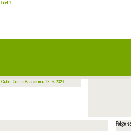
Folge se