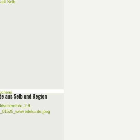
e aus Selb und Region