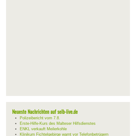
Neueste Nachrichten auf selb-live.de
Polizeibericht vom 7.8.
Erste-Hilfe-Kurs des Malteser Hilfsdienstes
ENKL verkauft Meilerkohle
Klinikum Fichtelgebirge warnt vor Telefonbetrügern