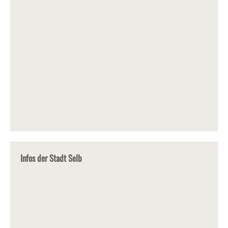
Infos der Stadt Selb