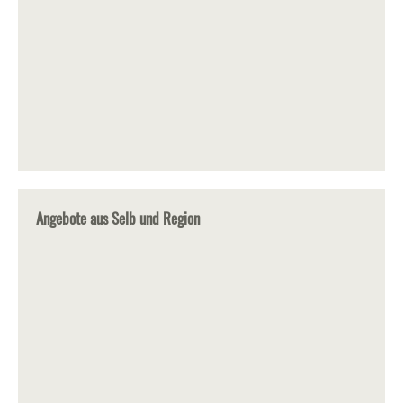
Angebote aus Selb und Region