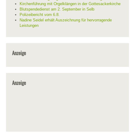
Kirchenführung mit Orgelklängen in der Gottesackerkirche
Blutspendedienst am 2. September in Selb
Polizeibericht vom 6.8.
Nadine Seidel erhält Auszeichnung für hervorragende
Leistungen
Anzeige
Anzeige