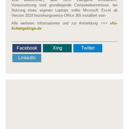
Voraussetzung sind grundlegende Computerkenntnisse; bei
Nutzung eines eigenen Laptops sollte Microsoft Excel ab
Version 2019 beziehungsweise Office 365 installiert sein
Alle weiteren Informationen und zur Anmeldung >>>
vhs-
fichtelgebirge.de
Facebook
Xing
Twitter
LinkedIn