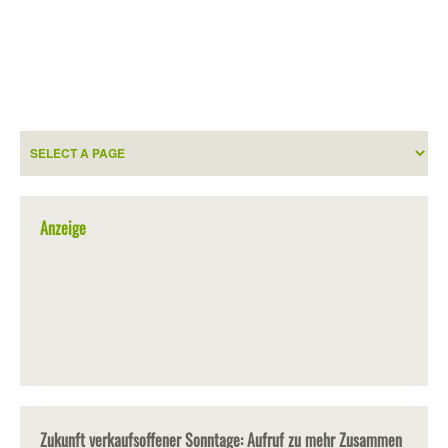
Anzeige
Zukunft verkaufsoffener Sonntage: Aufruf zu mehr Zusammen