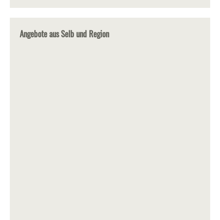
Angebote aus Selb und Region