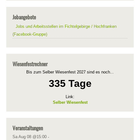
Jobangebote
Jobs und Arbeitsstellen im Fichtelgebirge / Hochfranken
(Facebook-Gruppe)
Wiesenfestrechner
Bis zum Selber Wiesenfest 2027 sind es noch...
335 Tage
Link:
Selber Wiesenfest
Veranstaltungen
Sa Aug 08 @15:00
-