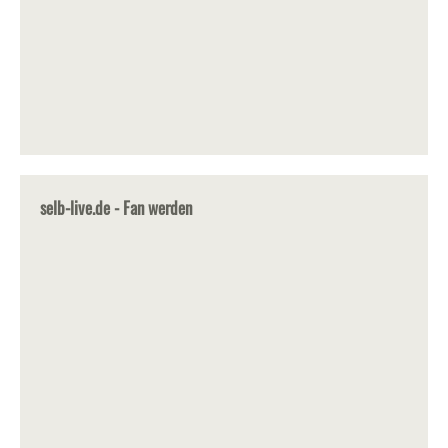
selb-live.de - Fan werden