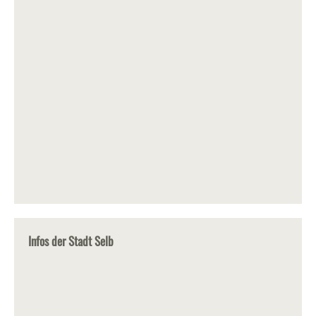
Infos der Stadt Selb