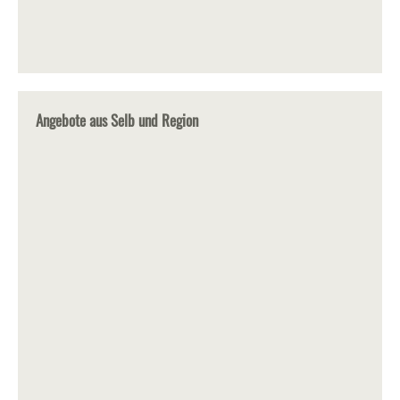
Angebote aus Selb und Region