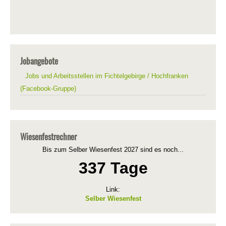
Jobangebote
Jobs und Arbeitsstellen im Fichtelgebirge / Hochfranken
(Facebook-Gruppe)
Wiesenfestrechner
Bis zum Selber Wiesenfest 2027 sind es noch...
337 Tage
Link:
Selber Wiesenfest