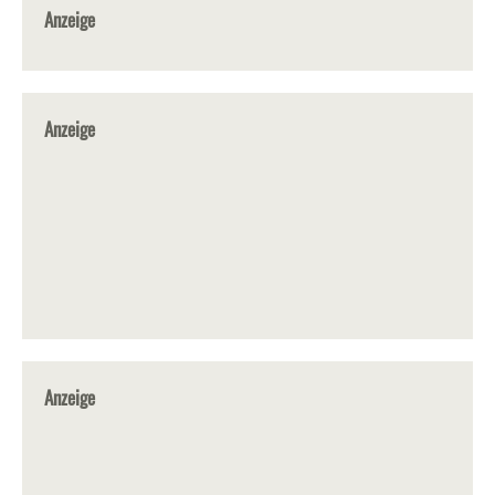
Anzeige
Anzeige
Anzeige