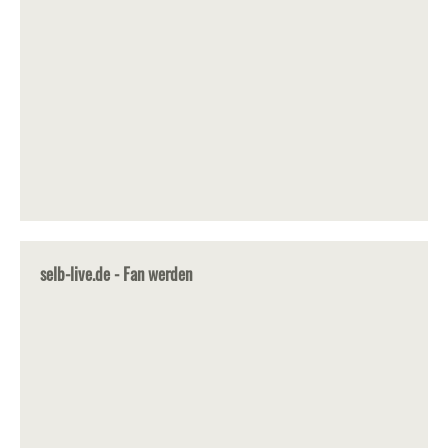
selb-live.de - Fan werden