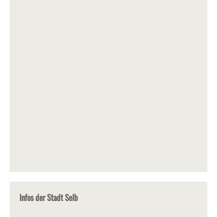
Infos der Stadt Selb