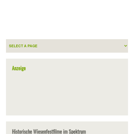
Anzeige
Historische Wiesenfestfilme im Spektrum