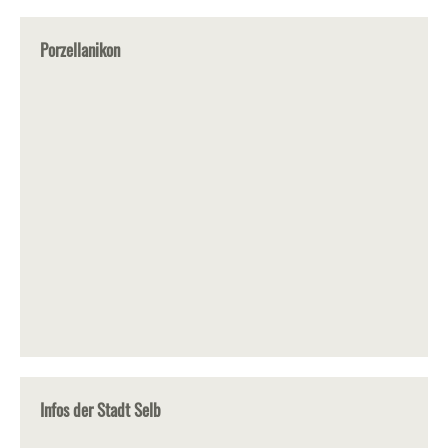
Porzellanikon
Infos der Stadt Selb