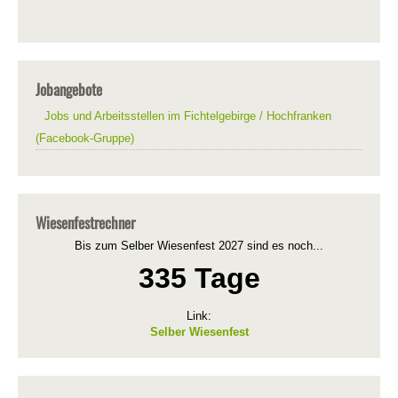
Jobangebote
Jobs und Arbeitsstellen im Fichtelgebirge / Hochfranken
(Facebook-Gruppe)
Wiesenfestrechner
Bis zum Selber Wiesenfest 2027 sind es noch...
335 Tage
Link:
Selber Wiesenfest