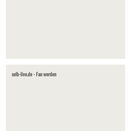
selb-live.de - Fan werden