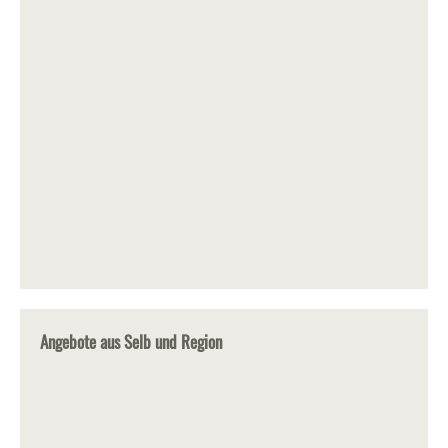
Angebote aus Selb und Region