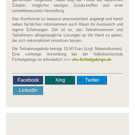
Zutaten, möglichst wenigen Zusatzstoffen und einer
umweltbewussten Herstellung.
Das Kursformat ist bewusst praxisorientiert angelegt und bietet
neben fachlichen Informationen auch Raum für Austausch und
eigene Erfahrungen. Ziel ist es, den Teilnehmerinnen und
Teilnehmern alltagstaugliche Lösungen an die Hand zu geben,
die sich unkompliziert umsetzen lassen.
Die Teilnahmegebühr beträgt 15,50 Euro (zzgl. Materialkosten).
Eine vorherige Anmeldung bei der Volkshochschule
Fichtelgebirge ist erforderlich >>>
vhs-fichtelgebirge.de
Facebook
Xing
Twitter
LinkedIn