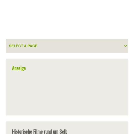
Anzeige
Historische Filme rund um Selb