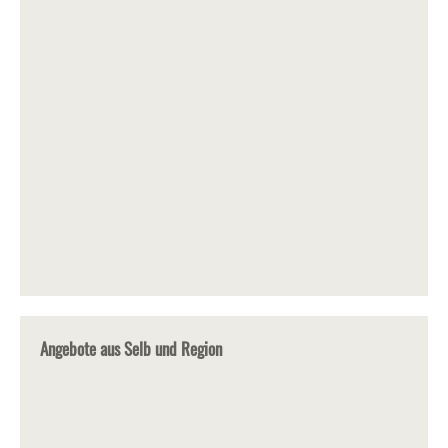
Angebote aus Selb und Region