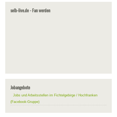
selb-live.de - Fan werden
Jobangebote
Jobs und Arbeitsstellen im Fichtelgebirge / Hochfranken
(Facebook-Gruppe)