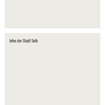
Infos der Stadt Selb