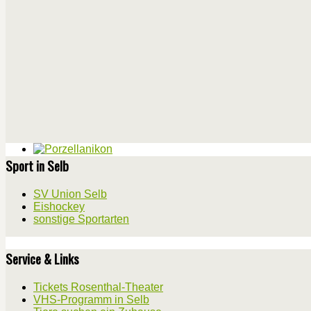
Sport in Selb
SV Union Selb
Eishockey
sonstige Sportarten
Service & Links
Tickets Rosenthal-Theater
VHS-Programm in Selb