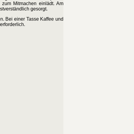
nd zum Mitmachen einlädt. Am
stverständlich gesorgt.
n. Bei einer Tasse Kaffee und
rforderlich.