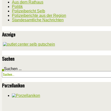
Aus dem Rathaus
Politik
Polizeibericht Selb
Polizeiberichte aus der Region
Standesamtliche Nachrichten
Anzeige
Suchen
Suchen ...
Porzellanikon