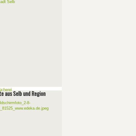
e aus Selb und Region