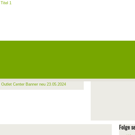
Folge se