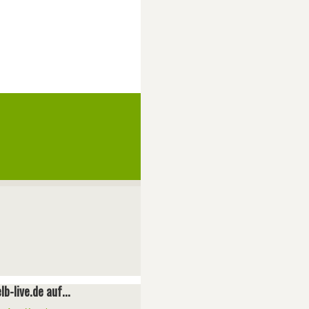
lb-live.de auf...