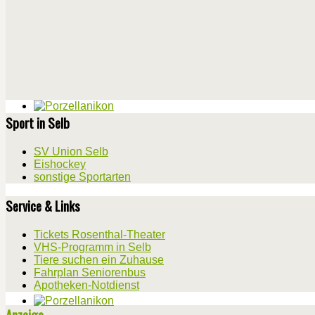
Sport in Selb
SV Union Selb
Eishockey
sonstige Sportarten
Service & Links
Tickets Rosenthal-Theater
VHS-Programm in Selb
Tiere suchen ein Zuhause
Fahrplan Seniorenbus
Apotheken-Notdienst
Anzeige