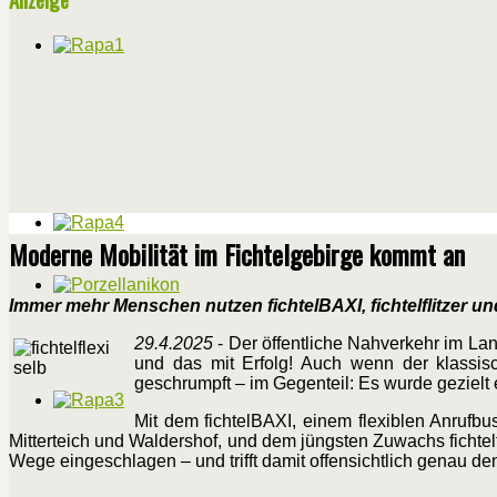
Moderne Mobilität im Fichtelgebirge kommt an
Immer mehr Menschen nutzen fichtelBAXI, fichtelflitzer und 
29.4.2025
- Der öffentliche Nahverkehr im Lan
und das mit Erfolg! Auch wenn der klassis
geschrumpft – im Gegenteil: Es wurde gezielt
Mit dem fichtelBAXI, einem flexiblen Anrufbu
Mitterteich und Waldershof, und dem jüngsten Zuwachs fichtel
Wege eingeschlagen – und trifft damit offensichtlich genau d