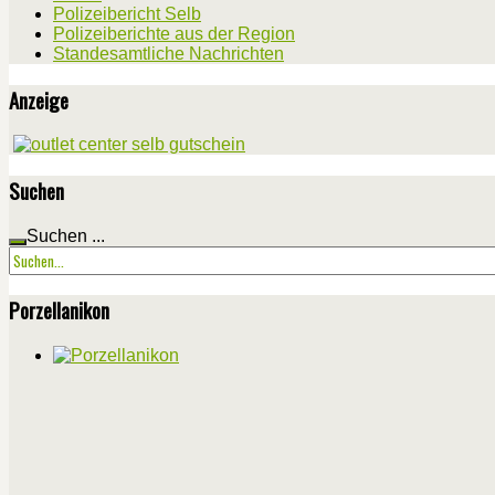
Polizeibericht Selb
Polizeiberichte aus der Region
Standesamtliche Nachrichten
Anzeige
Suchen
Suchen ...
Porzellanikon