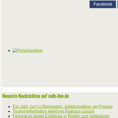
Facebook
Neueste Nachrichten auf selb-live.de
Ein Jahr Jay'Lo Biergarten: Jubiläumsfeier am Freitag
Tourist-Information kehrt ins Rathaus zurück
Ferienkurs bietet Einblicke in Reiten und Voltigieren