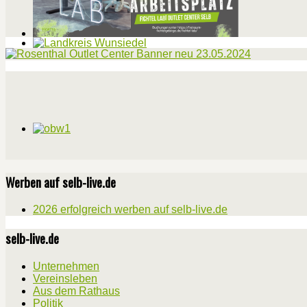
Werben auf selb-live.de
2026 erfolgreich werben auf selb-live.de
selb-live.de
Unternehmen
Vereinsleben
Aus dem Rathaus
Politik