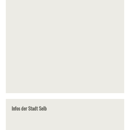
Infos der Stadt Selb