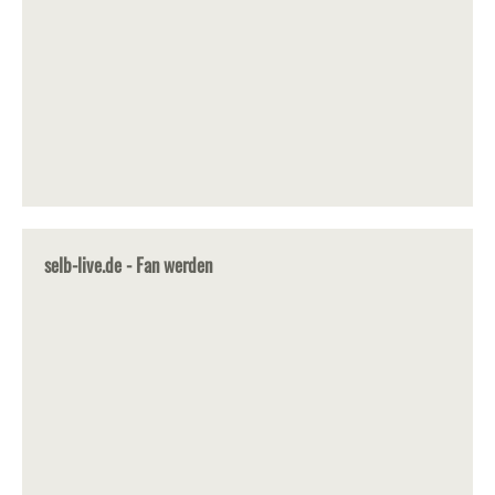
selb-live.de - Fan werden