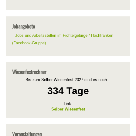
Jobangebote
Jobs und Arbeitsstellen im Fichtelgebirge / Hochfranken
(Facebook-Gruppe)
Wiesenfestrechner
Bis zum Selber Wiesenfest 2027 sind es noch...
334 Tage
Link:
Selber Wiesenfest
Veranstaltungen