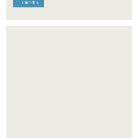
LinkedIn