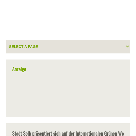
Anzeige
Stadt Selb präsentiert sich auf der Internationalen Grünen Wo