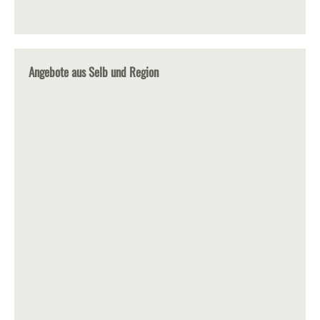
Angebote aus Selb und Region