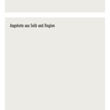
Angebote aus Selb und Region