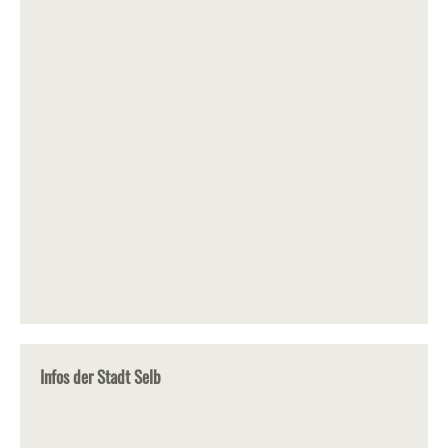
Infos der Stadt Selb