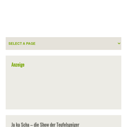
Anzeige
Ja ka Scha – die Show der Teufelsgeiger