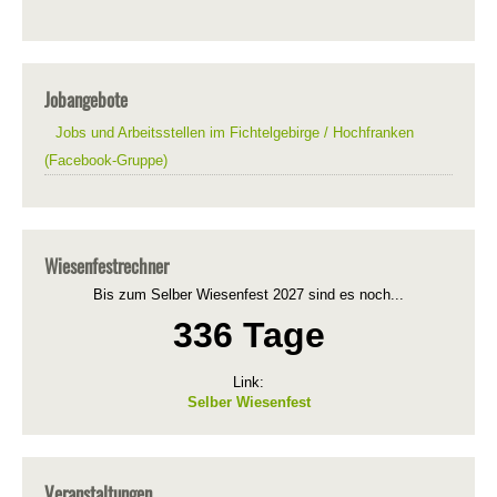
Jobangebote
Jobs und Arbeitsstellen im Fichtelgebirge / Hochfranken
(Facebook-Gruppe)
Wiesenfestrechner
Bis zum Selber Wiesenfest 2027 sind es noch...
336 Tage
Link:
Selber Wiesenfest
Veranstaltungen