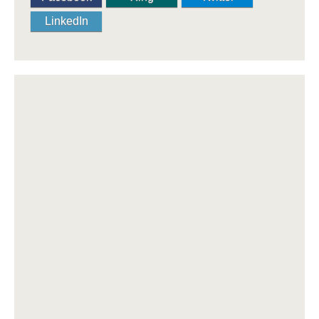
LinkedIn