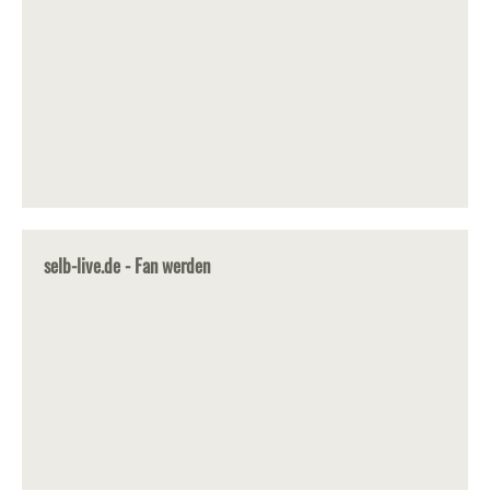
selb-live.de - Fan werden