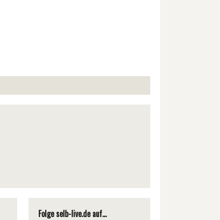
Folge selb-live.de auf...