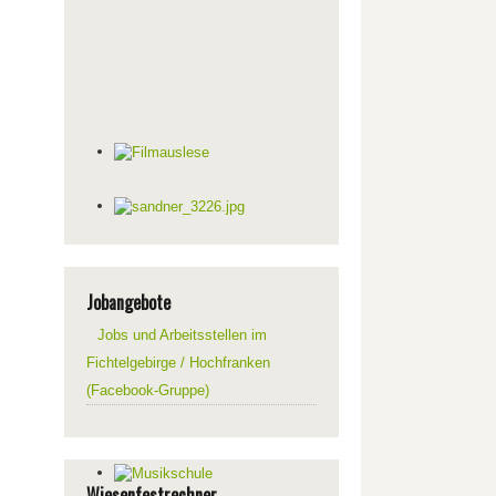
Jobangebote
Jobs und Arbeitsstellen im
Fichtelgebirge / Hochfranken
(Facebook-Gruppe)
Wiesenfestrechner