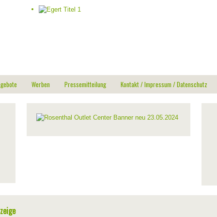
ngebote
Werben
Pressemitteilung
Kontakt / Impressum / Datenschutz
zeige