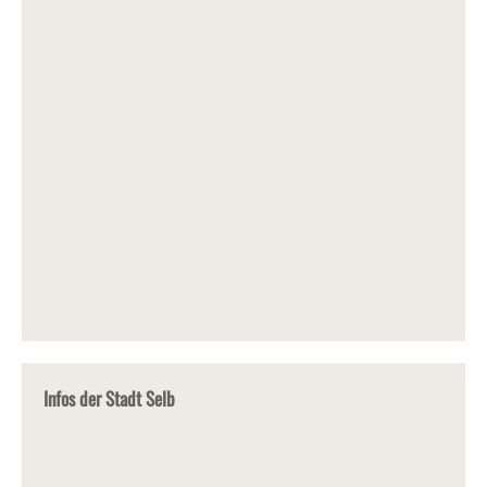
Infos der Stadt Selb