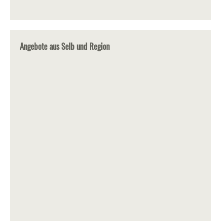
Angebote aus Selb und Region