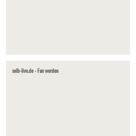
selb-live.de - Fan werden