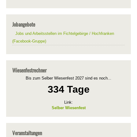
Jobangebote
Jobs und Arbeitsstellen im Fichtelgebirge / Hochfranken
(Facebook-Gruppe)
Wiesenfestrechner
Bis zum Selber Wiesenfest 2027 sind es noch...
334 Tage
Link:
Selber Wiesenfest
Veranstaltungen