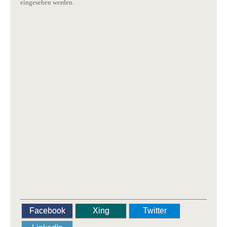
eingesehen werden.
Facebook
Xing
Twitter