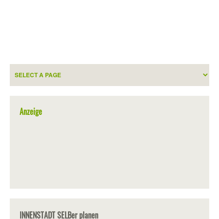
Anzeige
INNENSTADT SELBer planen