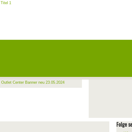
Folge se