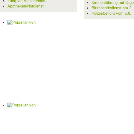
Fahrplan Seniorenbus
Kirchenführung mit Orge
Apotheken-Notdienst
Blutspendedienst am 2.
Polizeibericht vom 6.8.