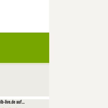
lb-live.de auf...