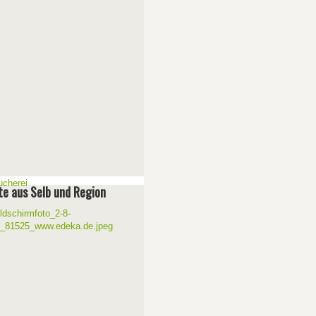
e aus Selb und Region