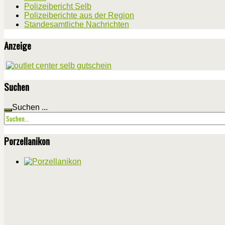
Polizeibericht Selb
Polizeiberichte aus der Region
Standesamtliche Nachrichten
Anzeige
Suchen
Suchen ...
Porzellanikon