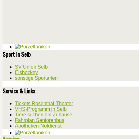
Sport in Selb
SV Union Selb
Eishockey
sonstige Sportarten
Service & Links
Tickets Rosenthal-Theater
VHS-Programm in Selb
Tiere suchen ein Zuhause
Fahrplan Seniorenbus
Apotheken-Notdienst
Anzeige