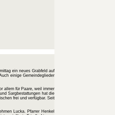
mittag ein neues Grabfeld auf
 Auch einige Gemeindeglieder
or allem für Paare, weil immer
 und Sargbestattungen hat die
chen frei und verfügbar. Seit
ehmen Lucka. Pfarrer Henkel