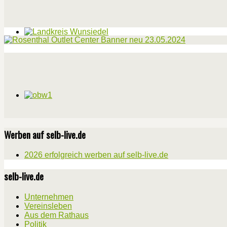
Werben auf selb-live.de
2026 erfolgreich werben auf selb-live.de
selb-live.de
Unternehmen
Vereinsleben
Aus dem Rathaus
Politik