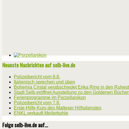
Neueste Nachrichten auf selb-live.de
Polizeibericht vom 8.8.
Italienisch sprechen und üben
Bohemia Cristal verabschiedet Erika Ring in den Ruhes
Stadt Selb eröffnet Ausstellung zu den Goldenen Büche
Ferienprogramme im Porzellanikon
Polizeibericht vom 7.8.
Erste-Hilfe-Kurs des Malteser Hilfsdienstes
ENKL verkauft Meilerkohle
Folge selb-live.de auf...