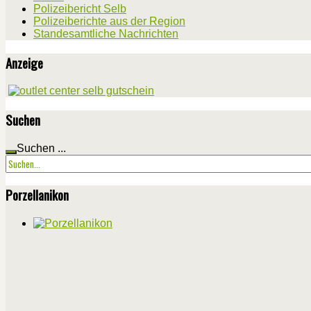
Polizeibericht Selb
Polizeiberichte aus der Region
Standesamtliche Nachrichten
Anzeige
Suchen
Suchen ...
Porzellanikon