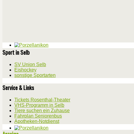
Sport in Selb
SV Union Selb
Eishockey
sonstige Sportarten
Service & Links
Tickets Rosenthal-Theater
VHS-Programm in Selb
Tiere suchen ein Zuhause
Fahrplan Seniorenbus
Apotheken-Notdienst
Anzeige