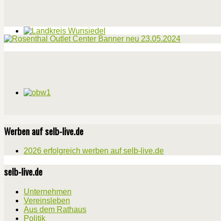
Werben auf selb-live.de
2026 erfolgreich werben auf selb-live.de
selb-live.de
Unternehmen
Vereinsleben
Aus dem Rathaus
Politik