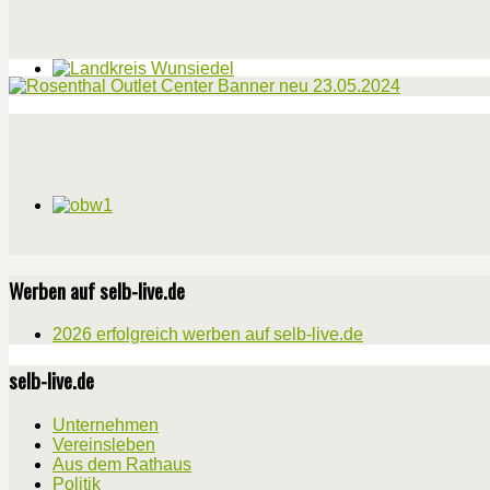
Werben auf selb-live.de
2026 erfolgreich werben auf selb-live.de
selb-live.de
Unternehmen
Vereinsleben
Aus dem Rathaus
Politik