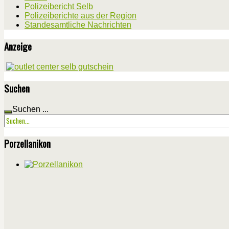
Polizeibericht Selb
Polizeiberichte aus der Region
Standesamtliche Nachrichten
Anzeige
Suchen
Suchen ...
Porzellanikon