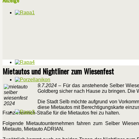
Mietautos und Nightliner zum Wiesenfest
9.7.2024
– Für das anstehende Selber Wiesen
Goldberg sicher nach Hause zu bringen. Die W
Die Stadt Selb möchte aufgrund von Vorkommn
diese Mietautos mit Berechtigungskarte einzu
Franz-Heinrich-Straße für die Mietautos frei zu halten.
Folgende Mietautounternehmen fahren zum Selber Wiesenfe
Mietauto, Mietauto ADRIAN.