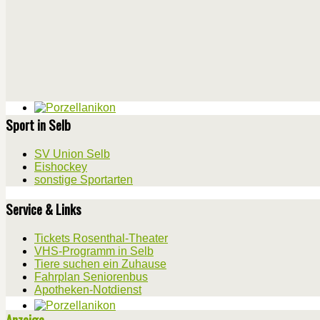
Sport in Selb
SV Union Selb
Eishockey
sonstige Sportarten
Service & Links
Tickets Rosenthal-Theater
VHS-Programm in Selb
Tiere suchen ein Zuhause
Fahrplan Seniorenbus
Apotheken-Notdienst
Anzeige