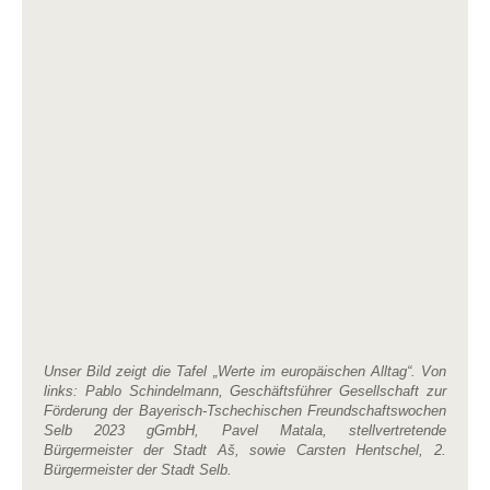
Unser Bild zeigt die Tafel „Werte im europäischen Alltag“. Von
links: Pablo Schindelmann, Geschäftsführer Gesellschaft zur
Förderung der Bayerisch-Tschechischen Freundschaftswochen
Selb 2023 gGmbH, Pavel Matala, stellvertretende
Bürgermeister der Stadt Aš, sowie Carsten Hentschel, 2.
Bürgermeister der Stadt Selb.