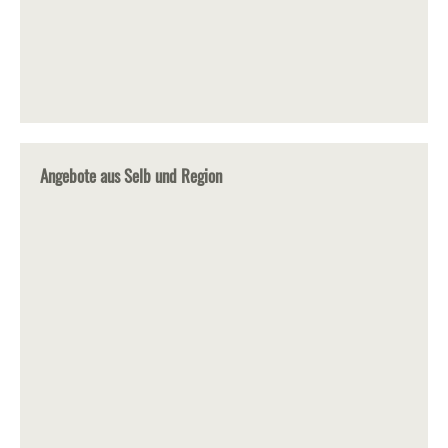
Angebote aus Selb und Region