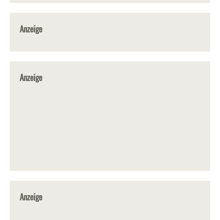
Anzeige
Anzeige
Anzeige