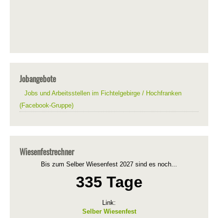
Jobangebote
Jobs und Arbeitsstellen im Fichtelgebirge / Hochfranken
(Facebook-Gruppe)
Wiesenfestrechner
Bis zum Selber Wiesenfest 2027 sind es noch...
335 Tage
Link:
Selber Wiesenfest