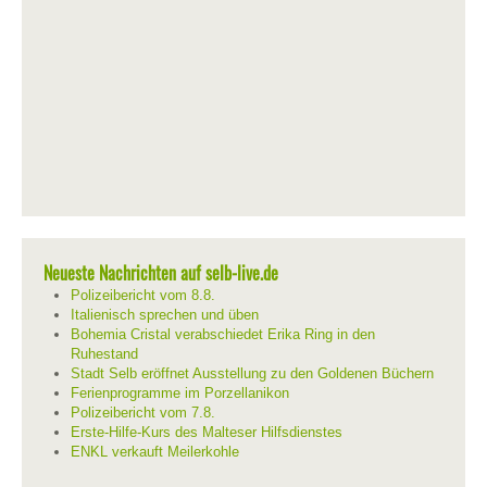
Neueste Nachrichten auf selb-live.de
Polizeibericht vom 8.8.
Italienisch sprechen und üben
Bohemia Cristal verabschiedet Erika Ring in den
Ruhestand
Stadt Selb eröffnet Ausstellung zu den Goldenen Büchern
Ferienprogramme im Porzellanikon
Polizeibericht vom 7.8.
Erste-Hilfe-Kurs des Malteser Hilfsdienstes
ENKL verkauft Meilerkohle