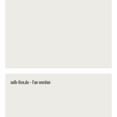
selb-live.de - Fan werden