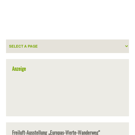
Anzeige
Freiluft-Ausstellung „Europas-Werte-Wanderweg“